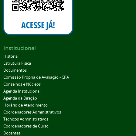
Institucional
História
Estrutura Física
Documentos
Comissão Própria de Avaliação - CPA
Conselhos e Núcleos
Agenda Institucional
Agenda da Direção
Horário de Atendimento
Coordenadores Administrativos
Técnicos Administrativos
Coordenadores de Curso
Docentes