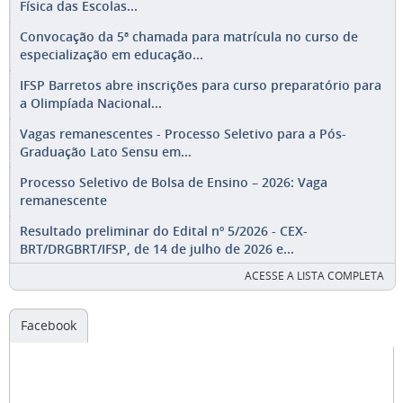
Física das Escolas...
Convocação da 5ª chamada para matrícula no curso de
especialização em educação...
IFSP Barretos abre inscrições para curso preparatório para
a Olimpíada Nacional...
Vagas remanescentes - Processo Seletivo para a Pós-
Graduação Lato Sensu em...
Processo Seletivo de Bolsa de Ensino – 2026: Vaga
remanescente
Resultado preliminar do Edital nº 5/2026 - CEX-
BRT/DRGBRT/IFSP, de 14 de julho de 2026 e...
ACESSE A LISTA COMPLETA
Facebook