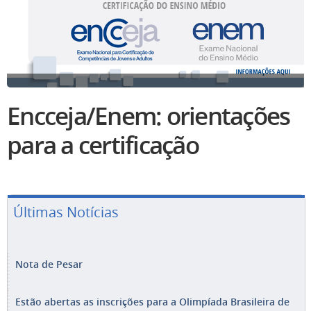
Encceja/Enem: orientações
para a certificação
Últimas Notícias
Nota de Pesar
Estão abertas as inscrições para a Olimpíada Brasileira de