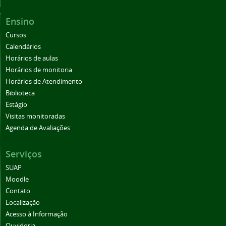
Ensino
Cursos
Calendários
Horários de aulas
Horários de monitoria
Horários de Atendimento
Biblioteca
Estágio
Visitas monitoradas
Agenda de Avaliações
Serviços
SUAP
Moodle
Contato
Localização
Acesso à Informação
Ouvidoria