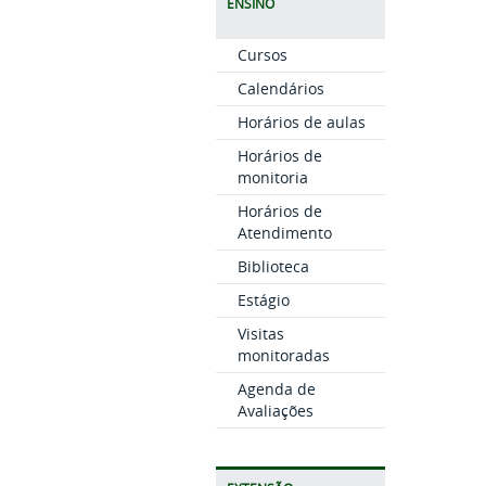
ENSINO
Cursos
Calendários
Horários de aulas
Horários de
monitoria
Horários de
Atendimento
Biblioteca
Estágio
Visitas
monitoradas
Agenda de
Avaliações