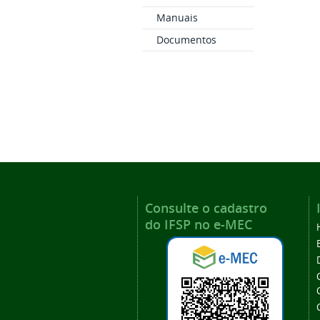
Manuais
Documentos
Consulte o cadastro
do IFSP no e-MEC