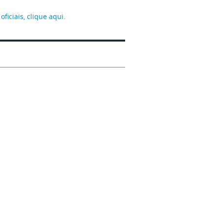
iciais, clique aqui.