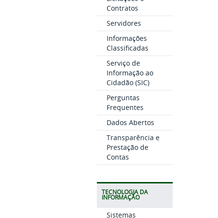
Contratos
Servidores
Informações
Classificadas
Serviço de
Informação ao
Cidadão (SIC)
Perguntas
Frequentes
Dados Abertos
Transparência e
Prestação de
Contas
TECNOLOGIA DA
INFORMAÇÃO
Sistemas