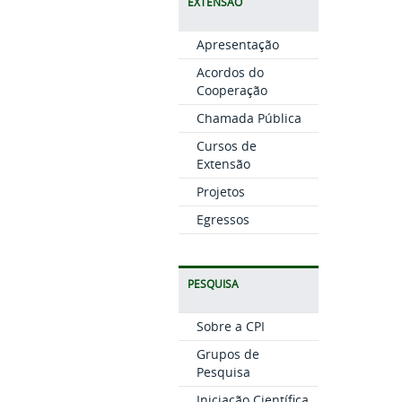
EXTENSÃO
Apresentação
Acordos do
Cooperação
Chamada Pública
Cursos de
Extensão
Projetos
Egressos
PESQUISA
Sobre a CPI
Grupos de
Pesquisa
Iniciação Científica