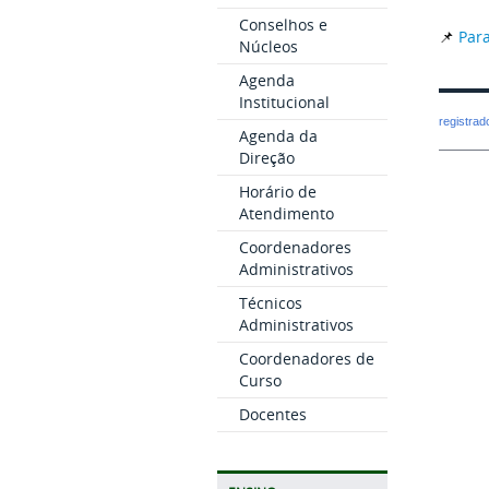
Conselhos e
📌
Para
Núcleos
Agenda
Institucional
registra
Agenda da
Direção
Horário de
Atendimento
Coordenadores
Administrativos
Técnicos
Administrativos
Coordenadores de
Curso
Docentes