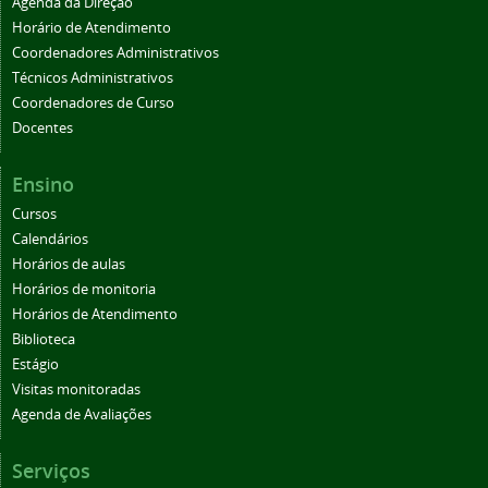
Agenda da Direção
Horário de Atendimento
Coordenadores Administrativos
Técnicos Administrativos
Coordenadores de Curso
Docentes
Ensino
Cursos
Calendários
Horários de aulas
Horários de monitoria
Horários de Atendimento
Biblioteca
Estágio
Visitas monitoradas
Agenda de Avaliações
Serviços