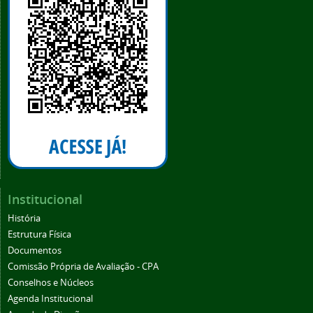
Institucional
História
Estrutura Física
Documentos
Comissão Própria de Avaliação - CPA
Conselhos e Núcleos
Agenda Institucional