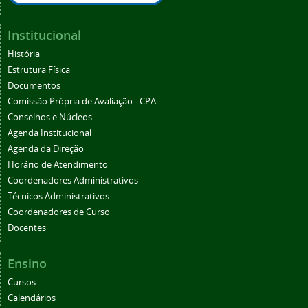
Institucional
História
Estrutura Física
Documentos
Comissão Própria de Avaliação - CPA
Conselhos e Núcleos
Agenda Institucional
Agenda da Direção
Horário de Atendimento
Coordenadores Administrativos
Técnicos Administrativos
Coordenadores de Curso
Docentes
Ensino
Cursos
Calendários