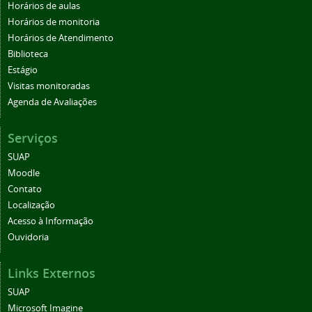
Horários de aulas
Horários de monitoria
Horários de Atendimento
Biblioteca
Estágio
Visitas monitoradas
Agenda de Avaliações
Serviços
SUAP
Moodle
Contato
Localização
Acesso à Informação
Ouvidoria
Links Externos
SUAP
Microsoft Imagine