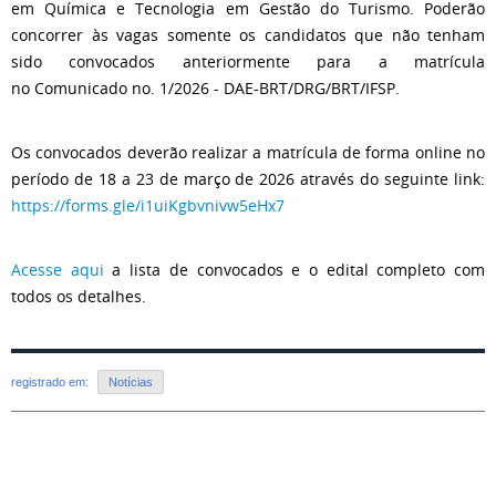
em Química e Tecnologia em Gestão do Turismo. Poderão
concorrer às vagas somente os candidatos que não tenham
sido convocados anteriormente para a matrícula
no Comunicado no. 1/2026 - DAE-BRT/DRG/BRT/IFSP.
Os convocados deverão realizar a matrícula de forma online no
período de 18 a 23 de março de 2026 através do seguinte link:
https://forms.gle/i1uiKgbvnivw5eHx7
Acesse aqui
a lista de convocados e o edital completo com
todos os detalhes.
registrado em:
Notícias