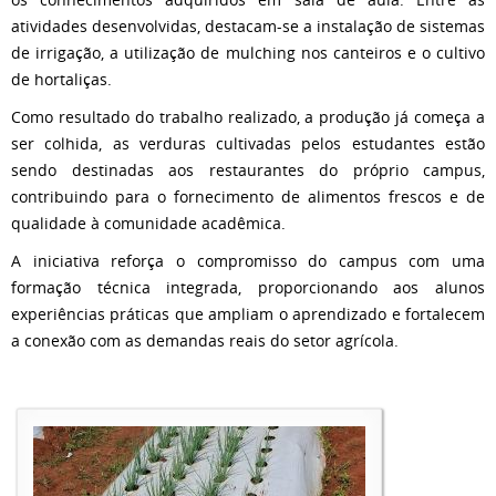
atividades desenvolvidas, destacam-se a instalação de sistemas
de irrigação, a utilização de mulching nos canteiros e o cultivo
de hortaliças.
Como resultado do trabalho realizado, a produção já começa a
ser colhida, as verduras cultivadas pelos estudantes estão
sendo destinadas aos restaurantes do próprio campus,
contribuindo para o fornecimento de alimentos frescos e de
qualidade à comunidade acadêmica.
A iniciativa reforça o compromisso do campus com uma
formação técnica integrada, proporcionando aos alunos
experiências práticas que ampliam o aprendizado e fortalecem
a conexão com as demandas reais do setor agrícola.