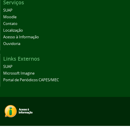
Serviços
SUAP
Moodle
Contato
Localização
Acesso à Informação
Ouvidoria
Links Externos
SUAP
Microsoft Imagine
Portal de Periódicos CAPES/MEC