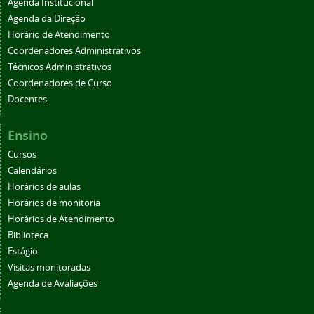
Agenda Institucional
Agenda da Direção
Horário de Atendimento
Coordenadores Administrativos
Técnicos Administrativos
Coordenadores de Curso
Docentes
Ensino
Cursos
Calendários
Horários de aulas
Horários de monitoria
Horários de Atendimento
Biblioteca
Estágio
Visitas monitoradas
Agenda de Avaliações