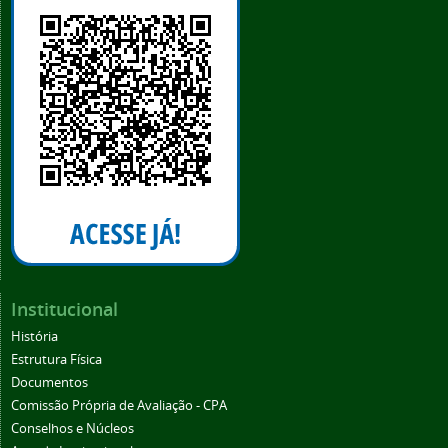
Institucional
História
Estrutura Física
Documentos
Comissão Própria de Avaliação - CPA
Conselhos e Núcleos