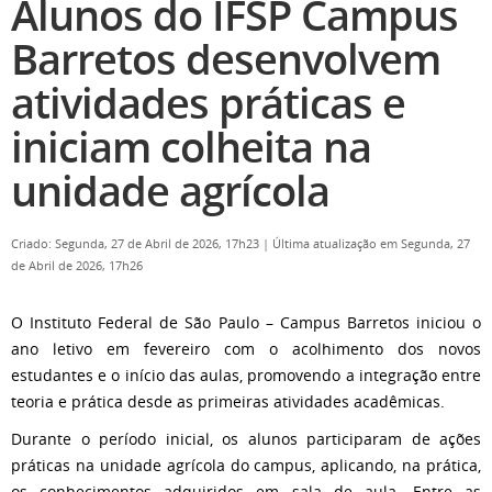
Alunos do IFSP Campus
Barretos desenvolvem
atividades práticas e
iniciam colheita na
unidade agrícola
Criado: Segunda, 27 de Abril de 2026, 17h23
|
Última atualização em Segunda, 27
de Abril de 2026, 17h26
O Instituto Federal de São Paulo – Campus Barretos iniciou o
ano letivo em fevereiro com o acolhimento dos novos
estudantes e o início das aulas, promovendo a integração entre
teoria e prática desde as primeiras atividades acadêmicas.
Durante o período inicial, os alunos participaram de ações
práticas na unidade agrícola do campus, aplicando, na prática,
os conhecimentos adquiridos em sala de aula. Entre as