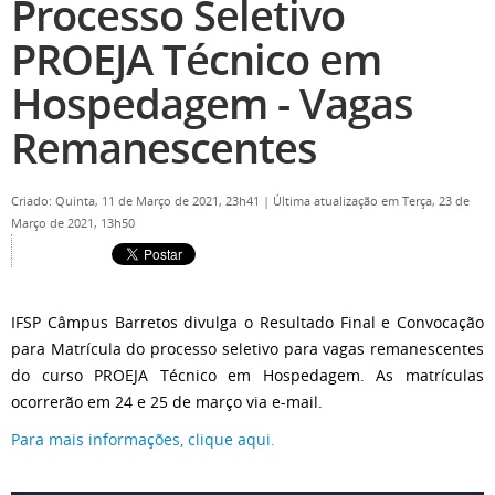
Processo Seletivo
PROEJA Técnico em
Hospedagem - Vagas
Remanescentes
Criado: Quinta, 11 de Março de 2021, 23h41
|
Última atualização em Terça, 23 de
Março de 2021, 13h50
IFSP Câmpus Barretos divulga o Resultado Final e Convocação
para Matrícula do processo seletivo para vagas remanescentes
do curso PROEJA Técnico em Hospedagem. As matrículas
ocorrerão em 24 e 25 de março via e-mail.
Para mais informações, clique aqui.