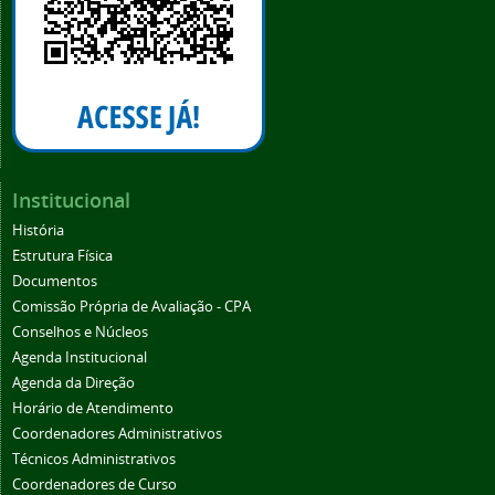
Institucional
História
Estrutura Física
Documentos
Comissão Própria de Avaliação - CPA
Conselhos e Núcleos
Agenda Institucional
Agenda da Direção
Horário de Atendimento
Coordenadores Administrativos
Técnicos Administrativos
Coordenadores de Curso