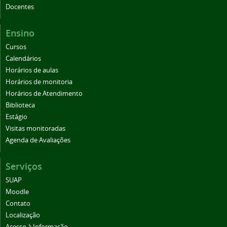
Docentes
Ensino
Cursos
Calendários
Horários de aulas
Horários de monitoria
Horários de Atendimento
Biblioteca
Estágio
Visitas monitoradas
Agenda de Avaliações
Serviços
SUAP
Moodle
Contato
Localização
Acesso à Informação