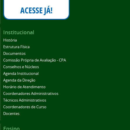
Institucional
História
Estrutura Física
Documentos
Comissão Própria de Avaliação - CPA
Conselhos e Núcleos
Agenda Institucional
Agenda da Direção
Horário de Atendimento
Coordenadores Administrativos
Técnicos Administrativos
Coordenadores de Curso
Docentes
Ensino