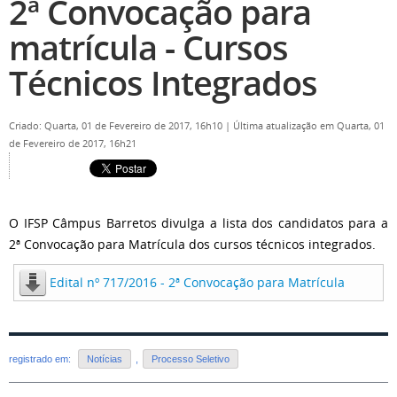
2ª Convocação para
matrícula - Cursos
Técnicos Integrados
Criado: Quarta, 01 de Fevereiro de 2017, 16h10
|
Última atualização em Quarta, 01
de Fevereiro de 2017, 16h21
O IFSP Câmpus Barretos divulga a lista dos candidatos para a
2ª Convocação para Matrícula dos cursos técnicos integrados.
Edital nº 717/2016 - 2ª Convocação para Matrícula
registrado em:
Notícias
,
Processo Seletivo