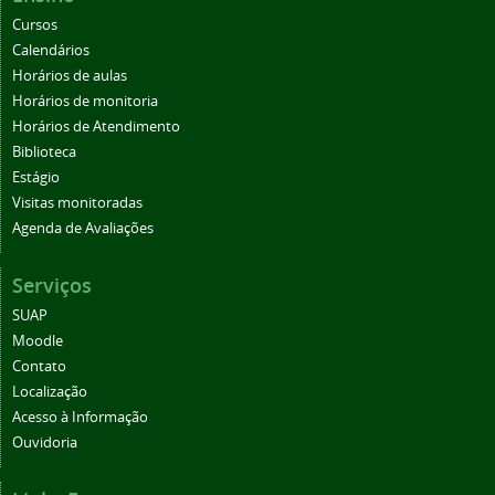
Cursos
Calendários
Horários de aulas
Horários de monitoria
Horários de Atendimento
Biblioteca
Estágio
Visitas monitoradas
Agenda de Avaliações
Serviços
SUAP
Moodle
Contato
Localização
Acesso à Informação
Ouvidoria