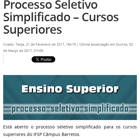
Processo Seletivo
Simplificado – Cursos
Superiores
Criado: Terça, 21 de Fevereiro de 2017, 16h19
|
Última atualização em Quinta, 02
de Março de 2017, 21h06
Está aberto o processo seletivo simplificado para os cursos
superiores do IFSP Câmpus Barretos.