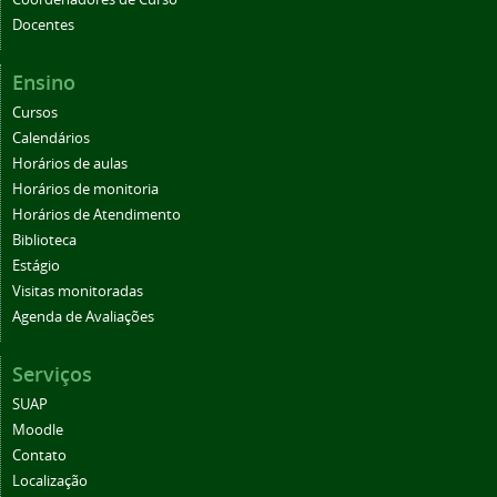
Docentes
Ensino
Cursos
Calendários
Horários de aulas
Horários de monitoria
Horários de Atendimento
Biblioteca
Estágio
Visitas monitoradas
Agenda de Avaliações
Serviços
SUAP
Moodle
Contato
Localização