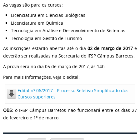
As vagas são para os cursos:
Licenciatura em Ciências Biológicas
Licenciatura em Química
Tecnologia em Análise e Desenvolvimento de Sistemas
Tecnologia em Gestão de Turismo
As inscrições estarão abertas até o dia
02 de março de 2017
e
deverão ser realizadas na Secretaria do IFSP Câmpus Barretos.
A prova será no dia 05 de março de 2017, às 14h.
Para mais informações, veja o edital:
Edital nº 06/2017 - Processo Seletivo Simplificado dos
Cursos superiores
OBS:
o IFSP Câmpus Barretos não funcionará entre os dias 27
de fevereiro e 1º de março.