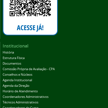
Institucional
História
Estrutura Física
Documentos
Comissão Própria de Avaliação - CPA
Conselhos e Núcleos
Agenda Institucional
Agenda da Direção
Horário de Atendimento
Coordenadores Administrativos
Técnicos Administrativos
Coordenadores de Curso