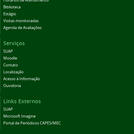
Horários de Atendimento
Biblioteca
Estágio
Visitas monitoradas
Agenda de Avaliações
Serviços
SUAP
Moodle
Contato
Localização
Acesso à Informação
Ouvidoria
Links Externos
SUAP
Microsoft Imagine
Portal de Periódicos CAPES/MEC