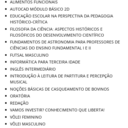
ALIMENTOS FUNCIONAIS
AUTOCAD MÓDULO BÁSICO 2D
EDUCAÇÃO ESCOLAR NA PERSPECTIVA DA PEDAGOGIA
HISTÓRICO-CRÍTICA
FILOSOFIA DA CIÊNCIA: ASPECTOS HISTÓRICOS E
FILOSÓFICOS DO DESENVOLVIMENTO CIENTÍFICO
FUNDAMENTOS DE ASTRONOMIA PARA PROFESSORES DE
CIÊNCIAS DO ENSINO FUNDAMENTAL I E II
FUTSAL MASCULINO
INFORMÁTICA PARA TERCEIRA IDADE
INGLÊS INTERMEDIÁRIO
INTRODUÇÃO À LEITURA DE PARTITURA E PERCEPÇÃO
MUSICAL
NOÇÕES BÁSICAS DE CASQUEAMENTO DE BOVINOS
ORATÓRIA
REDAÇÃO
VAMOS INVESTIR? CONHECIMENTO QUE LIBERTA!
VÔLEI FEMININO
VÔLEI MASCULINO