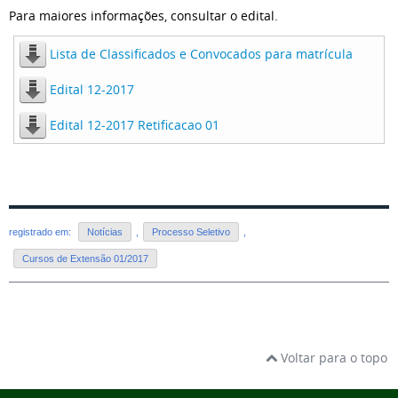
Para maiores informações, consultar o edital.
Lista de Classificados e Convocados para matrícula
Edital 12-2017
Edital 12-2017 Retificacao 01
registrado em:
Notícias
,
Processo Seletivo
,
Cursos de Extensão 01/2017
Voltar para o topo