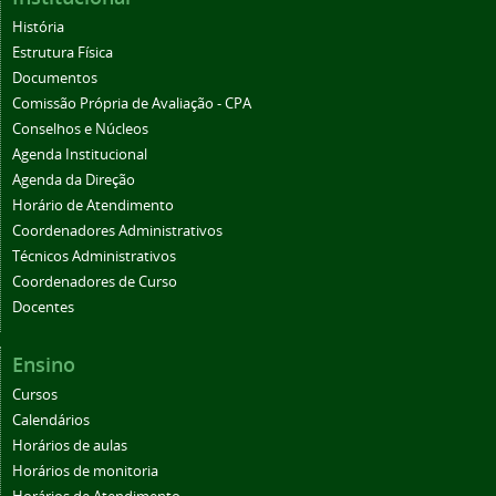
História
Estrutura Física
Documentos
Comissão Própria de Avaliação - CPA
Conselhos e Núcleos
Agenda Institucional
Agenda da Direção
Horário de Atendimento
Coordenadores Administrativos
Técnicos Administrativos
Coordenadores de Curso
Docentes
Ensino
Cursos
Calendários
Horários de aulas
Horários de monitoria