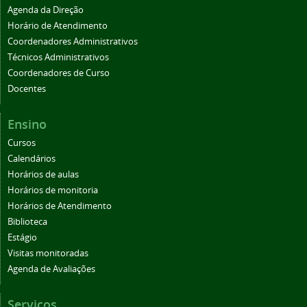
Agenda da Direção
Horário de Atendimento
Coordenadores Administrativos
Técnicos Administrativos
Coordenadores de Curso
Docentes
Ensino
Cursos
Calendários
Horários de aulas
Horários de monitoria
Horários de Atendimento
Biblioteca
Estágio
Visitas monitoradas
Agenda de Avaliações
Serviços