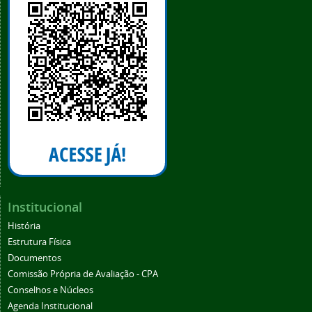
Institucional
História
Estrutura Física
Documentos
Comissão Própria de Avaliação - CPA
Conselhos e Núcleos
Agenda Institucional