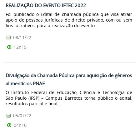
REALIZAÇÃO DO EVENTO IFTEC 2022
Foi publicado o Edital de chamada pública que visa atrair
apoio de pessoas jurídicas de direito privado, com ou sem
fins lucrativos, para a realização do evento...
08/11/22
12h15
Divulgação da Chamada Pública para aquisição de gêneros
alimentícios PNAE
O Instituto Federal de Educação, Ciência e Tecnologia de
São Paulo (IFSP) – Campus Barretos torna público o edital,
resultados parcial e final,...
05/07/22
04h10