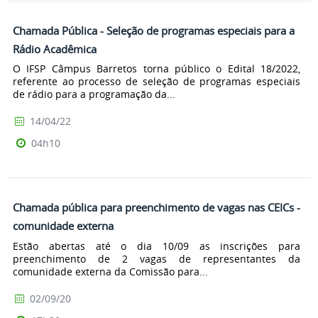
Chamada Pública - Seleção de programas especiais para a
Rádio Acadêmica
O IFSP Câmpus Barretos torna público o Edital 18/2022,
referente ao processo de seleção de programas especiais
de rádio para a programação da...
14/04/22
04h10
Chamada pública para preenchimento de vagas nas CEICs -
comunidade externa
Estão abertas até o dia 10/09 as inscrições para
preenchimento de 2 vagas de representantes da
comunidade externa da Comissão para...
02/09/20