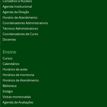
Conselhos e Núcleos
Agenda Institucional
Agenda da Direção
Horário de Atendimento
Coordenadores Administrativos
Técnicos Administrativos
Coordenadores de Curso
Docentes
Ensino
Cursos
Calendários
Horários de aulas
Horários de monitoria
Horários de Atendimento
Biblioteca
Estágio
Visitas monitoradas
Agenda de Avaliações