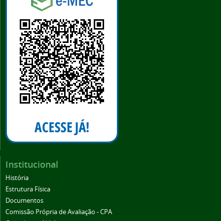
Institucional
História
Estrutura Física
Documentos
Comissão Própria de Avaliação - CPA