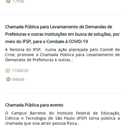
17h30
Chamada Pública para Levantamento de Demandas de
Prefeituras e outras instituições em busca de soluções, por
meio do IFSP, para o Combate à COVID-19
A Reitoria do IFSP, numa ação planejada pelo Comitê de
Crise, promove a Chamada Pública para Levantamento de
Demandas de Prefeituras e outras...
17/04/20
04h44
Chamada Pública para evento
O Campus Barretos do Instituto Federal de Educação,
Ciência e Tecnologia de São Paulo (IFSP) torna pública a
chamada que visa atrair pessoa física...