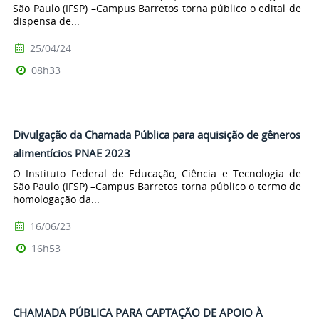
São Paulo (IFSP) –Campus Barretos torna público o edital de
dispensa de...
25/04/24
08h33
Divulgação da Chamada Pública para aquisição de gêneros
alimentícios PNAE 2023
O Instituto Federal de Educação, Ciência e Tecnologia de
São Paulo (IFSP) –Campus Barretos torna público o termo de
homologação da...
16/06/23
16h53
CHAMADA PÚBLICA PARA CAPTAÇÃO DE APOIO À