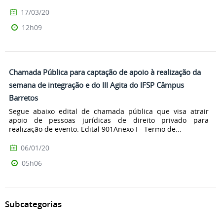
17/03/20
12h09
Chamada Pública para captação de apoio à realização da
semana de integração e do III Agita do IFSP Câmpus
Barretos
Segue abaixo edital de chamada pública que visa atrair
apoio de pessoas jurídicas de direito privado para
realização de evento. Edital 901Anexo I - Termo de...
06/01/20
05h06
Subcategorias