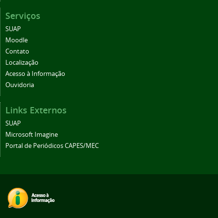
Serviços
SUAP
Moodle
Contato
Localização
Acesso à Informação
Ouvidoria
Links Externos
SUAP
Microsoft Imagine
Portal de Periódicos CAPES/MEC