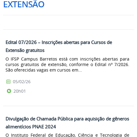
EXTENSÃO
Edital 07/2026 – Inscrições abertas para Cursos de
Extensão gratuitos
O IFSP Campus Barretos está com inscrições abertas para
cursos gratuitos de extensão, conforme o Edital nº 7/2026.
São oferecidas vagas em cursos em...
05/02/26
20h01
Divulgação de Chamada Pública para aquisição de gêneros
alimentícios PNAE 2024
O Instituto Federal de Educação, Ciência e Tecnologia de