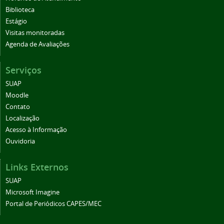
Biblioteca
Estágio
Visitas monitoradas
Agenda de Avaliações
Serviços
SUAP
Moodle
Contato
Localização
Acesso à Informação
Ouvidoria
Links Externos
SUAP
Microsoft Imagine
Portal de Periódicos CAPES/MEC