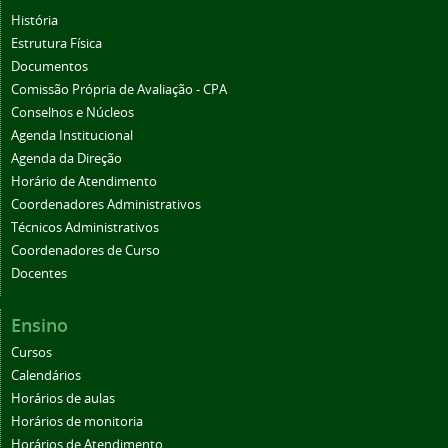
História
Estrutura Física
Documentos
Comissão Própria de Avaliação - CPA
Conselhos e Núcleos
Agenda Institucional
Agenda da Direção
Horário de Atendimento
Coordenadores Administrativos
Técnicos Administrativos
Coordenadores de Curso
Docentes
Ensino
Cursos
Calendários
Horários de aulas
Horários de monitoria
Horários de Atendimento