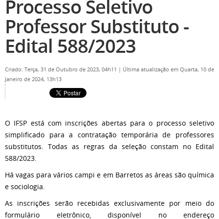
Processo Seletivo
Professor Substituto -
Edital 588/2023
Criado: Terça, 31 de Outubro de 2023, 04h11
|
Última atualização em Quarta, 10 de
Janeiro de 2024, 13h13
O IFSP está com inscrições abertas para o processo seletivo
simplificado para a contratação temporária de professores
substitutos. Todas as regras da seleção constam no Edital
588/2023.
Há vagas para vários campi e em Barretos as áreas são química
e sociologia.
As inscrições serão recebidas exclusivamente por meio do
formulário eletrônico, disponível no endereço