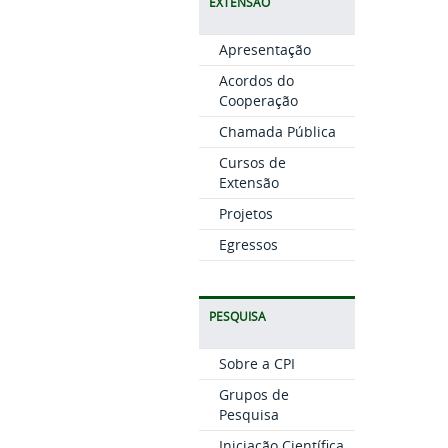
EXTENSÃO
Apresentação
Acordos do
Cooperação
Chamada Pública
Cursos de
Extensão
Projetos
Egressos
PESQUISA
Sobre a CPI
Grupos de
Pesquisa
Iniciação Científica