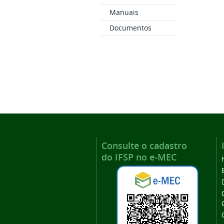
Manuais
Documentos
Consulte o cadastro
do IFSP no e-MEC