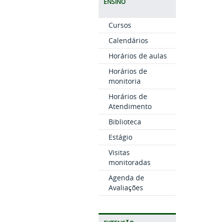
ENSINO
Cursos
Calendários
Horários de aulas
Horários de
monitoria
Horários de
Atendimento
Biblioteca
Estágio
Visitas
monitoradas
Agenda de
Avaliações