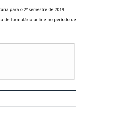
ária para o 2º semestre de 2019.
o de formulário online no período de