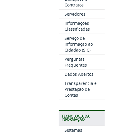
Contratos
Servidores
Informações
Classificadas
Serviço de
Informação ao
Cidadão (SIC)
Perguntas
Frequentes
Dados Abertos
Transparência e
Prestação de
Contas
TECNOLOGIA DA
INFORMAÇÃO
Sistemas