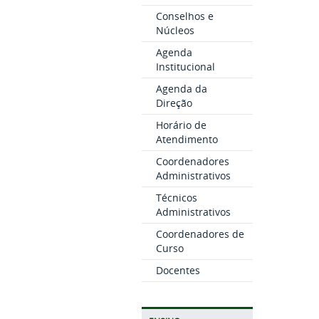
Conselhos e
Núcleos
Agenda
Institucional
Agenda da
Direção
Horário de
Atendimento
Coordenadores
Administrativos
Técnicos
Administrativos
Coordenadores de
Curso
Docentes