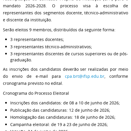
mandato 2026-2028. O processo visa à escolha de
representantes dos segmentos docente, técnico-administrativo
e discente da instituição.
Serão eleitos 9 membros, distribuídos da seguinte forma:
3 representantes docentes;
3 representantes técnico-administrativos;
3 representantes discentes de cursos superiores ou de pós-
graduação.
As inscrições dos candidatos deverão ser realizadas por meio
do envio de e-mail para
cpa.brt@ifsp.edu.br
, conforme
cronograma previsto no edital.
Cronograma do Processo Eleitoral
Inscrições dos candidatos: de 08 a 10 de junho de 2026;
Publicação das candidaturas: 12 de junho de 2026;
Homologação das candidaturas: 18 de junho de 2026;
Campanha eleitoral: de 19 a 23 de junho de 2026;