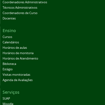
Coordenadores Administrativos
Técnicos Administrativos
Coordenadores de Curso
Docentes
Ensino
Cursos
Calendários
Horários de aulas
Horários de monitoria
Horários de Atendimento
Biblioteca
Estágio
Visitas monitoradas
Agenda de Avaliações
Serviços
SUAP
Moodle