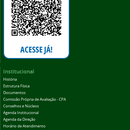
Institucional
História
Estrutura Física
Documentos
Comissão Própria de Avaliação - CPA
Conselhos e Núcleos
Agenda Institucional
Agenda da Direção
Horário de Atendimento