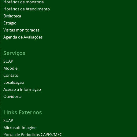
Horários de monitoria
Horários de Atendimento
Biblioteca
Estágio
Visitas monitoradas
Agenda de Avaliações
Serviços
SUAP
Moodle
Contato
Localização
Acesso à Informação
Ouvidoria
Links Externos
SUAP
Microsoft Imagine
Portal de Periódicos CAPES/MEC