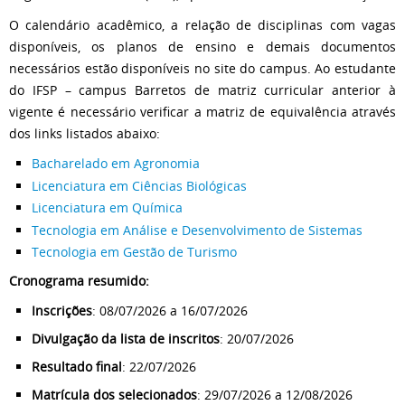
O calendário acadêmico, a relação de disciplinas com vagas
disponíveis, os planos de ensino e demais documentos
necessários estão disponíveis no site do campus. Ao estudante
do IFSP – campus Barretos de matriz curricular anterior à
vigente é necessário verificar a matriz de equivalência através
dos links listados abaixo:
Bacharelado em Agronomia
Licenciatura em Ciências Biológicas
Licenciatura em Química
Tecnologia em Análise e Desenvolvimento de Sistemas
Tecnologia em Gestão de Turismo
Cronograma resumido:
Inscrições
: 08/07/2026 a 16/07/2026
Divulgação da lista de inscritos
: 20/07/2026
Resultado final
: 22/07/2026
Matrícula dos selecionados
: 29/07/2026 a 12/08/2026