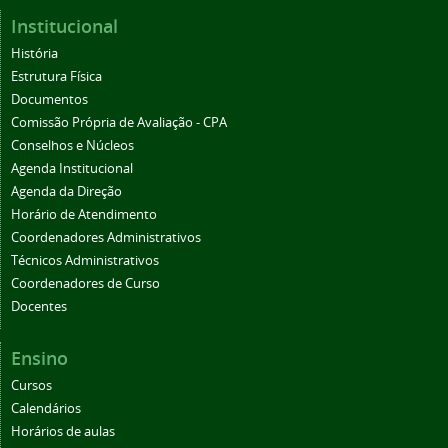
Institucional
História
Estrutura Física
Documentos
Comissão Própria de Avaliação - CPA
Conselhos e Núcleos
Agenda Institucional
Agenda da Direção
Horário de Atendimento
Coordenadores Administrativos
Técnicos Administrativos
Coordenadores de Curso
Docentes
Ensino
Cursos
Calendários
Horários de aulas