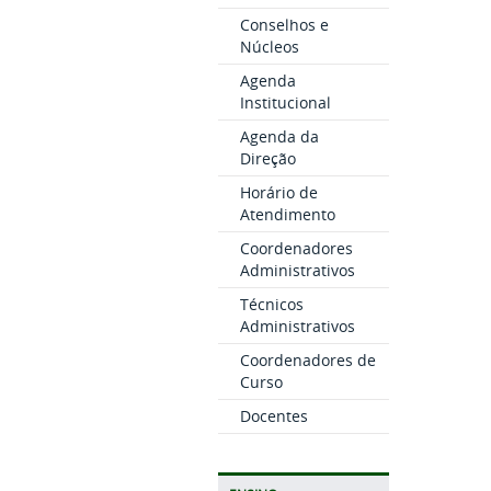
Conselhos e
Núcleos
Agenda
Institucional
Agenda da
Direção
Horário de
Atendimento
Coordenadores
Administrativos
Técnicos
Administrativos
Coordenadores de
Curso
Docentes