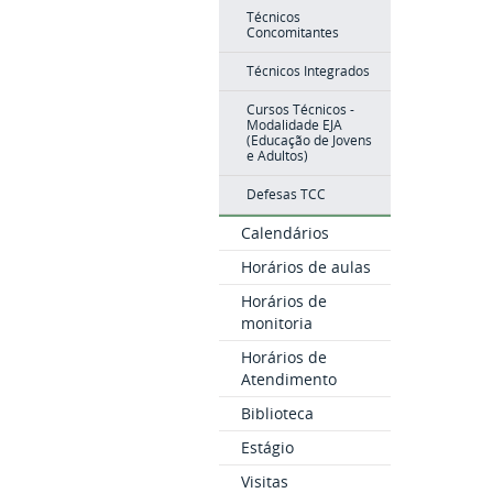
Técnicos
Concomitantes
Técnicos Integrados
Cursos Técnicos -
Modalidade EJA
(Educação de Jovens
e Adultos)
Defesas TCC
Calendários
Horários de aulas
Horários de
monitoria
Horários de
Atendimento
Biblioteca
Estágio
Visitas