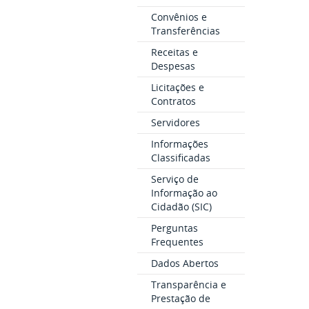
Convênios e
Transferências
Receitas e
Despesas
Licitações e
Contratos
Servidores
Informações
Classificadas
Serviço de
Informação ao
Cidadão (SIC)
Perguntas
Frequentes
Dados Abertos
Transparência e
Prestação de