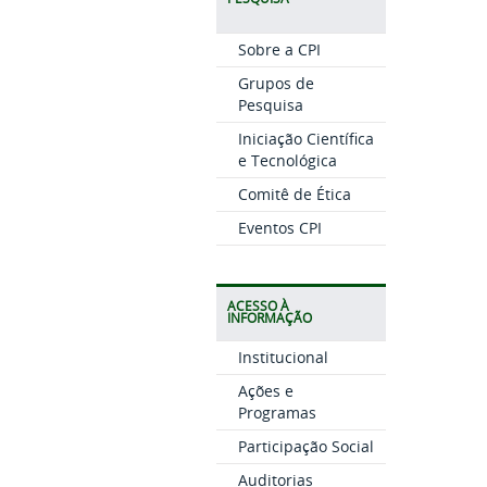
Sobre a CPI
Grupos de
Pesquisa
Iniciação Científica
e Tecnológica
Comitê de Ética
Eventos CPI
ACESSO À
INFORMAÇÃO
Institucional
Ações e
Programas
Participação Social
Auditorias