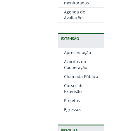
monitoradas
Agenda de
Avaliações
EXTENSÃO
Apresentação
Acordos do
Cooperação
Chamada Pública
Cursos de
Extensão
Projetos
Egressos
PESQUISA