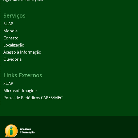
Serviços
SUAP
Moodle
Contato
Localização
Acesso à Informação
Ouvidoria
Links Externos
SUAP
Microsoft Imagine
Portal de Periódicos CAPES/MEC