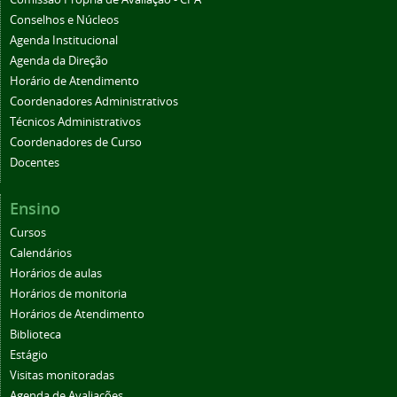
Conselhos e Núcleos
Agenda Institucional
Agenda da Direção
Horário de Atendimento
Coordenadores Administrativos
Técnicos Administrativos
Coordenadores de Curso
Docentes
Ensino
Cursos
Calendários
Horários de aulas
Horários de monitoria
Horários de Atendimento
Biblioteca
Estágio
Visitas monitoradas
Agenda de Avaliações