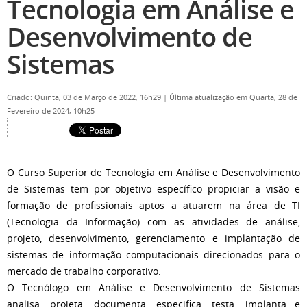
Tecnologia em Análise e
Desenvolvimento de
Sistemas
Criado: Quinta, 03 de Março de 2022, 16h29
|
Última atualização em Quarta, 28 de
Fevereiro de 2024, 10h25
O Curso Superior de Tecnologia em Análise e Desenvolvimento
de Sistemas tem por objetivo específico propiciar a visão e
formação de profissionais aptos a atuarem na área de TI
(Tecnologia da Informação) com as atividades de análise,
projeto, desenvolvimento, gerenciamento e implantação de
sistemas de informação computacionais direcionados para o
mercado de trabalho corporativo.
O Tecnólogo em Análise e Desenvolvimento de Sistemas
analisa, projeta, documenta, especifica, testa, implanta e