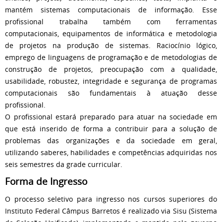
mantém sistemas computacionais de informação. Esse
profissional trabalha também com ferramentas
computacionais, equipamentos de informática e metodologia
de projetos na produção de sistemas. Raciocínio lógico,
emprego de linguagens de programação e de metodologias de
construção de projetos, preocupação com a qualidade,
usabilidade, robustez, integridade e segurança de programas
computacionais são fundamentais à atuação desse
profissional.
O profissional estará preparado para atuar na sociedade em
que está inserido de forma a contribuir para a solução de
problemas das organizações e da sociedade em geral,
utilizando saberes, habilidades e competências adquiridas nos
seis semestres da grade curricular.
Forma de Ingresso
O processo seletivo para ingresso nos cursos superiores do
Instituto Federal Câmpus Barretos é realizado via Sisu (Sistema