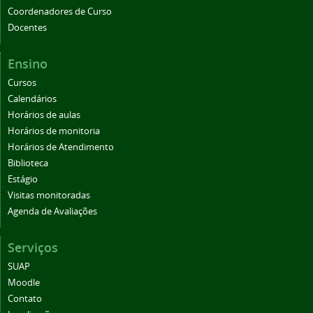
Coordenadores de Curso
Docentes
Ensino
Cursos
Calendários
Horários de aulas
Horários de monitoria
Horários de Atendimento
Biblioteca
Estágio
Visitas monitoradas
Agenda de Avaliações
Serviços
SUAP
Moodle
Contato