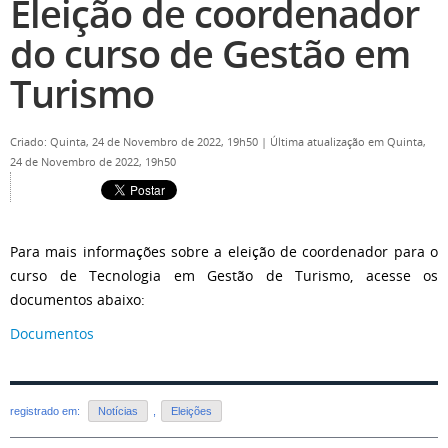
Eleição de coordenador
do curso de Gestão em
Turismo
Criado: Quinta, 24 de Novembro de 2022, 19h50
|
Última atualização em Quinta,
24 de Novembro de 2022, 19h50
Para mais informações sobre a eleição de coordenador para o
curso de Tecnologia em Gestão de Turismo, acesse os
documentos abaixo:
Documentos
registrado em:
Notícias
,
Eleições