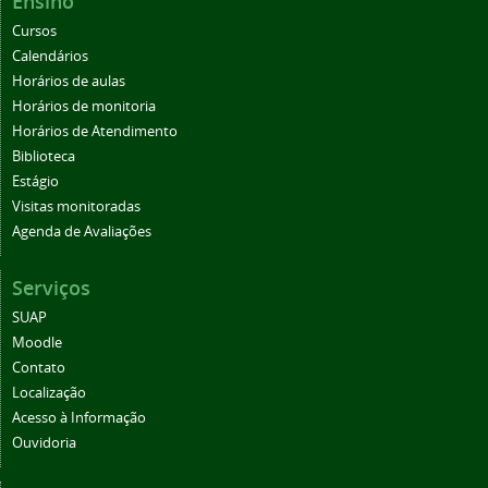
Ensino
Cursos
Calendários
Horários de aulas
Horários de monitoria
Horários de Atendimento
Biblioteca
Estágio
Visitas monitoradas
Agenda de Avaliações
Serviços
SUAP
Moodle
Contato
Localização
Acesso à Informação
Ouvidoria