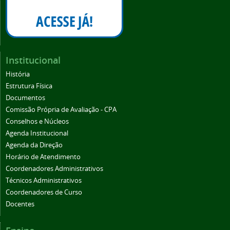
Institucional
História
Estrutura Física
Documentos
Comissão Própria de Avaliação - CPA
Conselhos e Núcleos
Agenda Institucional
Agenda da Direção
Horário de Atendimento
Coordenadores Administrativos
Técnicos Administrativos
Coordenadores de Curso
Docentes