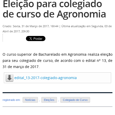
Eleição para colegiado
de curso de Agronomia
Criado: Sexta, 31 de Março de 2017, 16h44
|
Última atualização em Segunda, 03 de
Abril de 2017, 20h30
O curso superior de Bacharelado em Agronomia realiza eleição
para seu colegiado de curso, de acordo com o edital nº 13, de
31 de março de 2017.
edital_13-2017-colegiado-agronomia
registrado em:
Notícias
,
Eleições
,
Colegiado de Curso