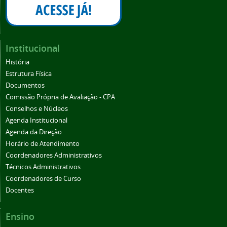
Institucional
História
Estrutura Física
Documentos
Comissão Própria de Avaliação - CPA
Conselhos e Núcleos
Agenda Institucional
Agenda da Direção
Horário de Atendimento
Coordenadores Administrativos
Técnicos Administrativos
Coordenadores de Curso
Docentes
Ensino