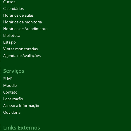
Cursos
Calendários
Horários de aulas
Horários de monitoria
Horários de Atendimento
Biblioteca
Estágio
Visitas monitoradas
Agenda de Avaliações
Serviços
SUAP
Moodle
Contato
Localização
Acesso à Informação
Ouvidoria
Links Externos