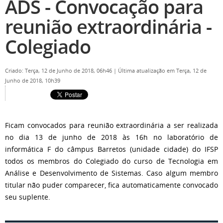
ADS - Convocação para
reunião extraordinária -
Colegiado
Criado: Terça, 12 de Junho de 2018, 06h46
|
Última atualização em Terça, 12 de
Junho de 2018, 10h39
Ficam convocados para reunião extraordinária a ser realizada
no dia 13 de junho de 2018 às 16h no laboratório de
informática F do câmpus Barretos (unidade cidade) do IFSP
todos os membros do Colegiado do curso de Tecnologia em
Análise e Desenvolvimento de Sistemas. Caso algum membro
titular não puder comparecer, fica automaticamente convocado
seu suplente.