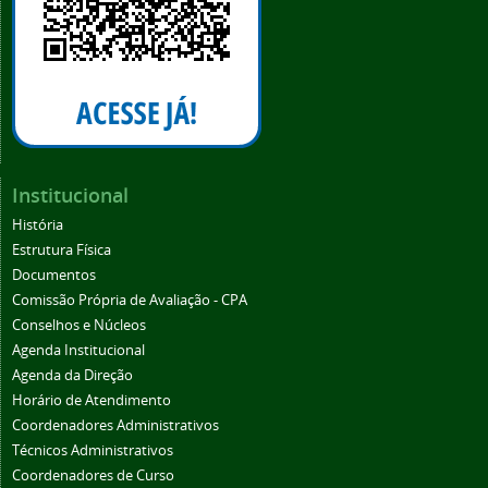
Institucional
História
Estrutura Física
Documentos
Comissão Própria de Avaliação - CPA
Conselhos e Núcleos
Agenda Institucional
Agenda da Direção
Horário de Atendimento
Coordenadores Administrativos
Técnicos Administrativos
Coordenadores de Curso