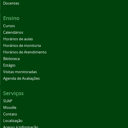
Docentes
Ensino
Cursos
Calendários
Horários de aulas
Horários de monitoria
Horários de Atendimento
Biblioteca
Estágio
Visitas monitoradas
Agenda de Avaliações
Serviços
SUAP
Moodle
Contato
Localização
Acesso à Informação