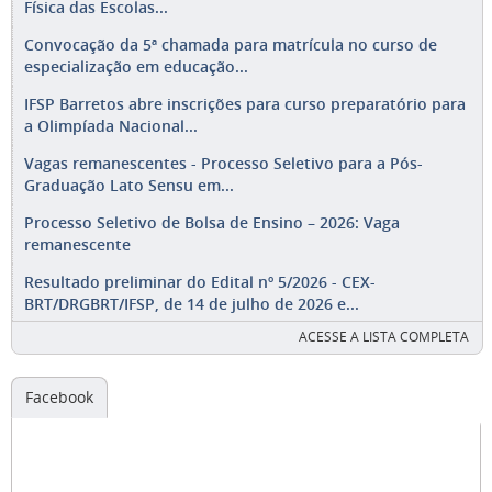
Física das Escolas...
Convocação da 5ª chamada para matrícula no curso de
especialização em educação...
IFSP Barretos abre inscrições para curso preparatório para
a Olimpíada Nacional...
Vagas remanescentes - Processo Seletivo para a Pós-
Graduação Lato Sensu em...
Processo Seletivo de Bolsa de Ensino – 2026: Vaga
remanescente
Resultado preliminar do Edital nº 5/2026 - CEX-
BRT/DRGBRT/IFSP, de 14 de julho de 2026 e...
ACESSE A LISTA COMPLETA
Facebook