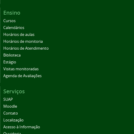
Ensino
Cursos
Calendários
Horários de aulas
Horários de monitoria
Horários de Atendimento
Biblioteca
Estágio
Visitas monitoradas
Agenda de Avaliações
Serviços
SUAP
Moodle
Contato
Localização
Acesso à Informação
Ouvidoria