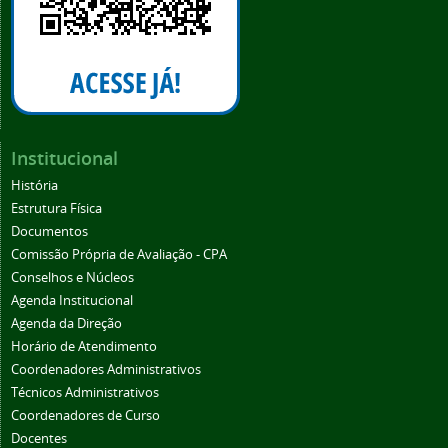
Institucional
História
Estrutura Física
Documentos
Comissão Própria de Avaliação - CPA
Conselhos e Núcleos
Agenda Institucional
Agenda da Direção
Horário de Atendimento
Coordenadores Administrativos
Técnicos Administrativos
Coordenadores de Curso
Docentes