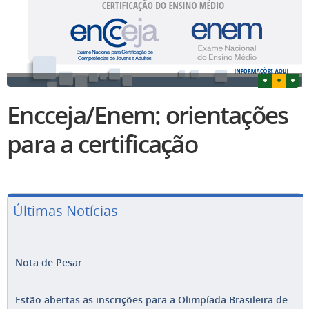
Encceja/Enem: orientações
para a certificação
Últimas Notícias
Nota de Pesar
Estão abertas as inscrições para a Olimpíada Brasileira de