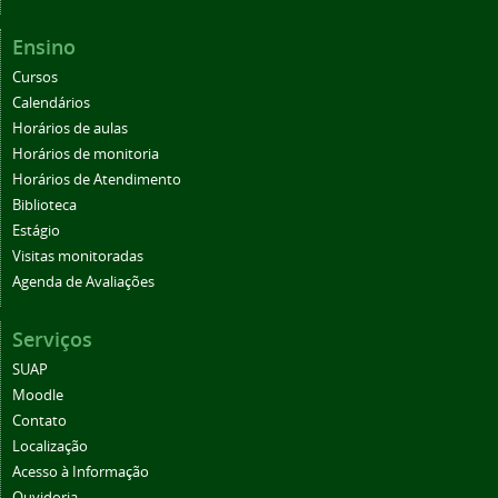
Ensino
Cursos
Calendários
Horários de aulas
Horários de monitoria
Horários de Atendimento
Biblioteca
Estágio
Visitas monitoradas
Agenda de Avaliações
Serviços
SUAP
Moodle
Contato
Localização
Acesso à Informação
Ouvidoria