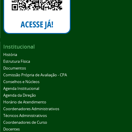
Institucional
História
Estrutura Física
Documentos
Comissão Própria de Avaliação - CPA
Conselhos e Núcleos
Agenda Institucional
Agenda da Direção
Horário de Atendimento
Coordenadores Administrativos
Técnicos Administrativos
Coordenadores de Curso
Docentes