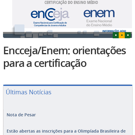
Encceja/Enem: orientações
para a certificação
Últimas Notícias
Nota de Pesar
Estão abertas as inscrições para a Olimpíada Brasileira de