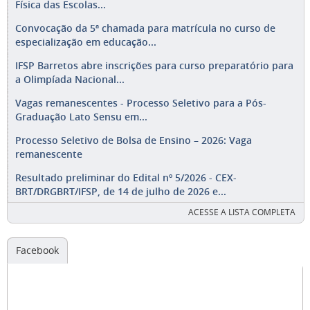
Física das Escolas...
Convocação da 5ª chamada para matrícula no curso de
especialização em educação...
IFSP Barretos abre inscrições para curso preparatório para
a Olimpíada Nacional...
Vagas remanescentes - Processo Seletivo para a Pós-
Graduação Lato Sensu em...
Processo Seletivo de Bolsa de Ensino – 2026: Vaga
remanescente
Resultado preliminar do Edital nº 5/2026 - CEX-
BRT/DRGBRT/IFSP, de 14 de julho de 2026 e...
ACESSE A LISTA COMPLETA
Facebook