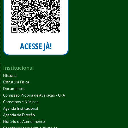
Institucional
História
Estrutura Física
Documentos
Comissão Própria de Avaliação - CPA
Conselhos e Núcleos
Agenda Institucional
Agenda da Direção
Horário de Atendimento