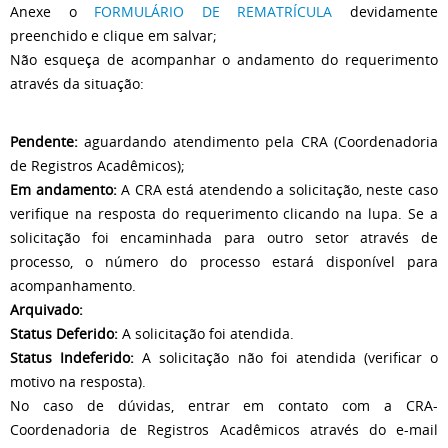
Anexe o
FORMULÁRIO DE REMATRÍCULA
devidamente
preenchido e clique em salvar;
Não esqueça de acompanhar o andamento do requerimento
através da situação:
Pendente:
aguardando atendimento pela CRA (Coordenadoria
de Registros Acadêmicos);
Em andamento:
A CRA está atendendo a solicitação, neste caso
verifique na resposta do requerimento clicando na lupa. Se a
solicitação foi encaminhada para outro setor através de
processo, o número do processo estará disponível para
acompanhamento.
Arquivado:
Status Deferido:
A solicitação foi atendida.
Status Indeferido:
A solicitação não foi atendida (verificar o
motivo na resposta).
No caso de dúvidas, entrar em contato com a CRA-
Coordenadoria de Registros Acadêmicos através do e-mail