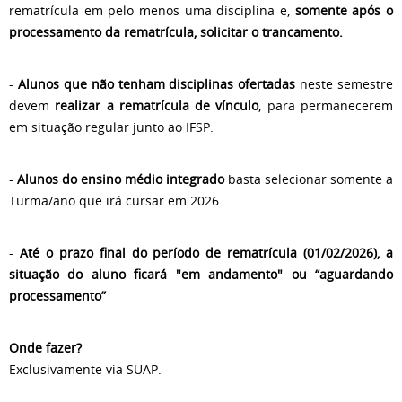
rematrícula em pelo menos uma disciplina e,
somente após o
processamento da rematrícula, solicitar o trancamento.
-
Alunos que não tenham disciplinas ofertadas
neste semestre
devem
realizar a rematrícula de vínculo
, para permanecerem
em situação regular junto ao IFSP.
-
Alunos do ensino médio integrado
basta selecionar somente a
Turma/ano que irá cursar em 2026.
-
Até o prazo final do período de rematrícula (01/02/2026), a
situação do aluno ficará "em andamento" ou “aguardando
processamento”
Onde fazer?
Exclusivamente via SUAP.