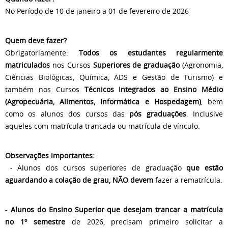
No Período de 10 de janeiro a 01 de fevereiro de 2026
Quem deve fazer?
Obrigatoriamente:
Todos os estudantes regularmente
matriculados
nos Cursos
Superiores de graduação
(Agronomia,
Ciências Biológicas, Química, ADS e Gestão de Turismo) e
também nos Cursos
Técnicos Integrados ao Ensino Médio
(Agropecuária, Alimentos, Informática e Hospedagem)
, bem
como os alunos dos cursos das
pós graduações
. Inclusive
aqueles com matrícula trancada ou matrícula de vínculo.
Observações importantes:
- Alunos dos cursos superiores de graduação
que estão
aguardando a colação de grau, NÃO devem
fazer a rematrícula.
-
Alunos do Ensino Superior que desejam trancar a matrícula
no 1º semestre
de 2026, precisam primeiro solicitar a