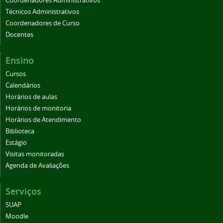
Coordenadores Administrativos
Técnicos Administrativos
Coordenadores de Curso
Docentes
Ensino
Cursos
Calendários
Horários de aulas
Horários de monitoria
Horários de Atendimento
Biblioteca
Estágio
Visitas monitoradas
Agenda de Avaliações
Serviços
SUAP
Moodle