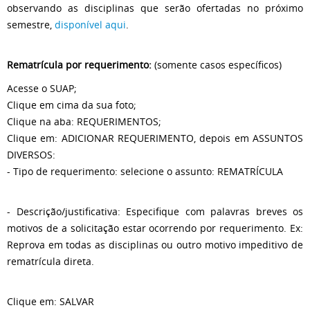
observando as disciplinas que serão ofertadas no próximo
semestre,
disponível aqui
.
Rematrícula por requerimento:
(somente casos específicos)
Acesse o SUAP;
Clique em cima da sua foto;
Clique na aba: REQUERIMENTOS;
Clique em: ADICIONAR REQUERIMENTO, depois em ASSUNTOS
DIVERSOS:
- Tipo de requerimento: selecione o assunto: REMATRÍCULA
- Descrição/justificativa: Especifique com palavras breves os
motivos de a solicitação estar ocorrendo por requerimento. Ex:
Reprova em todas as disciplinas ou outro motivo impeditivo de
rematrícula direta.
Clique em: SALVAR