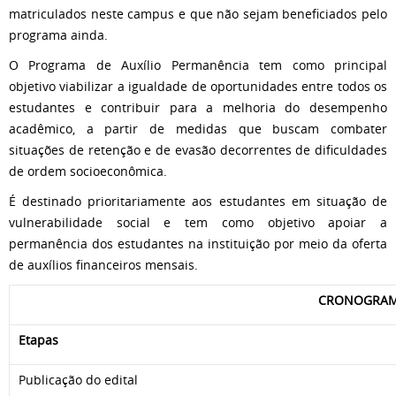
matriculados neste campus e que não sejam beneficiados pelo
programa ainda.
O Programa de Auxílio Permanência tem como principal
objetivo viabilizar a igualdade de oportunidades entre todos os
estudantes e contribuir para a melhoria do desempenho
acadêmico, a partir de medidas que buscam combater
situações de retenção e de evasão decorrentes de dificuldades
de ordem socioeconômica.
É destinado prioritariamente aos estudantes em situação de
vulnerabilidade social e tem como objetivo apoiar a
permanência dos estudantes na instituição por meio da oferta
de auxílios financeiros mensais.
CRONOGRA
Etapas
Publicação do edital