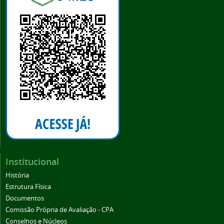
Institucional
História
Estrutura Física
Documentos
Comissão Própria de Avaliação - CPA
Conselhos e Núcleos