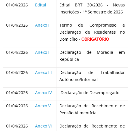
01/04/2026
Edital
Edital BRT 30/2026 - Novas
Inscrições - 1º Semestre de 2026
01/04/2026
Anexo I
Termo de Compromisso e
Declaração de Residentes no
Domicílio -
OBRIGATÓRIO
01/04/2026
Anexo II
Declaração de Moradia em
República
01/04/2026
Anexo III
Declaração de Trabalhador
Autônomo/Informal
01/04/2026
Anexo IV
Declaração de Desempregado
01/04/2026
Anexo V
Declaração de Recebimento de
Pensão Alimentícia
01/04/2026
Anexo VI
Declaração de Recebimento de