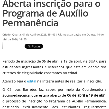
Aberta inscrição para o
Programa de Auxílio
Permanência
Criado: Quarta, 01 de Abril de 2026, 15h49
|
Última atualização em Quinta, 14 de
Mai de 2026, 14h35
Período de inscrição de 06 de abril a 19 de abril, via SUAP, para
estudantes ingressantes e veteranos que estejam dentro dos
critérios de elegibilidade constantes no edital.
Atenção, leia o
edital
na íntegra antes de realizar a inscrição.
O Câmpus Barretos faz saber, por meio da Coordenadoria
Sociopedagógica, que estará aberto de
06 de abril a 19 de abril
o processo de inscrição no Programa de Auxílio Permanência,
destinado exclusivamente aos estudantes regularmente