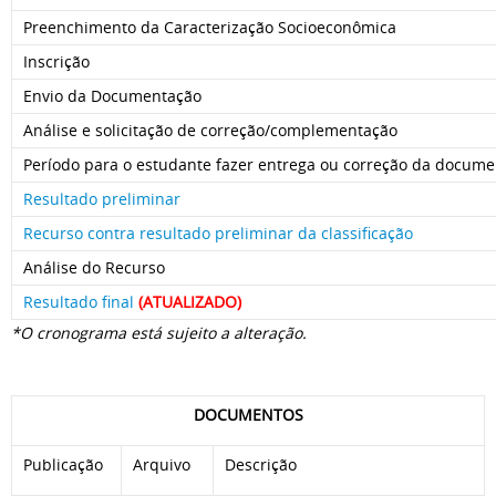
Preenchimento da Caracterização Socioeconômica
Inscrição
Envio da Documentação
Análise e solicitação de correção/complementação
Período para o estudante fazer entrega ou correção da docum
Resultado preliminar
Recurso contra resultado preliminar da classificação
Análise do Recurso
Resultado final
(ATUALIZADO)
*O cronograma está sujeito a alteração.
DOCUMENTOS
Publicação
Arquivo
Descrição