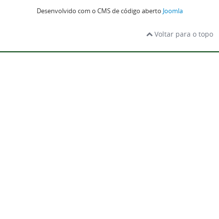
Desenvolvido com o CMS de código aberto
Joomla
Voltar para o topo