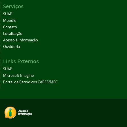
Serviços
SUAP
Moodle
Contato
Localização
Acesso à Informação
Ouvidoria
Links Externos
SUAP
Microsoft Imagine
Portal de Periódicos CAPES/MEC