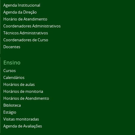
Agenda Institucional
Agenda da Direção
Horário de Atendimento
Coordenadores Administrativos
Técnicos Administrativos
Coordenadores de Curso
Docentes
Ensino
Cursos
Calendários
Horários de aulas
Horários de monitoria
Horários de Atendimento
Biblioteca
Estágio
Visitas monitoradas
Agenda de Avaliações