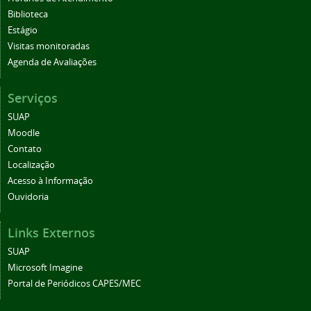
Biblioteca
Estágio
Visitas monitoradas
Agenda de Avaliações
Serviços
SUAP
Moodle
Contato
Localização
Acesso à Informação
Ouvidoria
Links Externos
SUAP
Microsoft Imagine
Portal de Periódicos CAPES/MEC