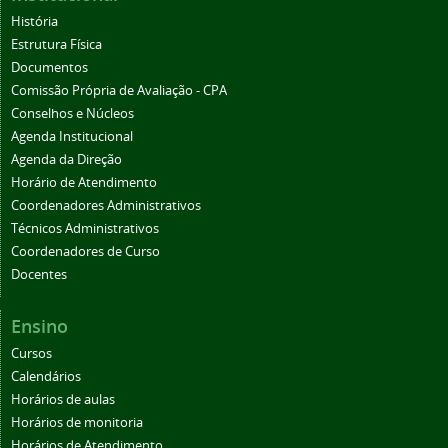
História
Estrutura Física
Documentos
Comissão Própria de Avaliação - CPA
Conselhos e Núcleos
Agenda Institucional
Agenda da Direção
Horário de Atendimento
Coordenadores Administrativos
Técnicos Administrativos
Coordenadores de Curso
Docentes
Ensino
Cursos
Calendários
Horários de aulas
Horários de monitoria
Horários de Atendimento