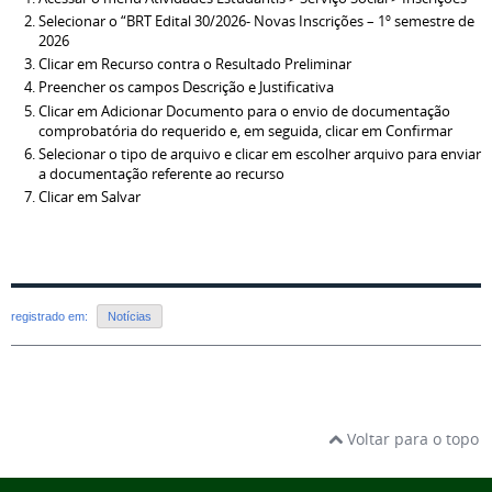
Selecionar o “BRT Edital 30/2026- Novas Inscrições – 1º semestre de
2026
Clicar em Recurso contra o Resultado Preliminar
Preencher os campos Descrição e Justificativa
Clicar em Adicionar Documento para o envio de documentação
comprobatória do requerido e, em seguida, clicar em Confirmar
Selecionar o tipo de arquivo e clicar em escolher arquivo para enviar
a documentação referente ao recurso
Clicar em Salvar
registrado em:
Notícias
Voltar para o topo