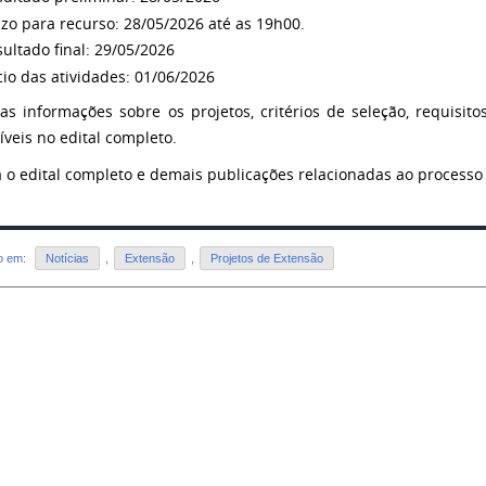
zo para recurso: 28/05/2026 até as 19h00.
ultado final: 29/05/2026
cio das atividades: 01/06/2026
as informações sobre os projetos, critérios de seleção, requisito
íveis no edital completo.
a o edital completo e demais publicações relacionadas ao processo
do em:
Notícias
,
Extensão
,
Projetos de Extensão