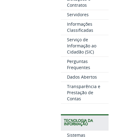
Contratos
Servidores
Informações
Classificadas
Serviço de
Informação ao
Cidadão (SIC)
Perguntas
Frequentes
Dados Abertos
Transparência e
Prestação de
Contas
TECNOLOGIA DA
INFORMAÇÃO
Sistemas