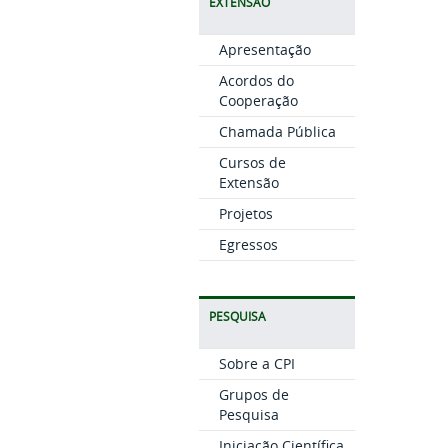
EXTENSÃO
Apresentação
Acordos do
Cooperação
Chamada Pública
Cursos de
Extensão
Projetos
Egressos
PESQUISA
Sobre a CPI
Grupos de
Pesquisa
Iniciação Científica