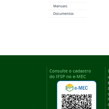
Manuais
Documentos
Consulte o cadastro
do IFSP no e-MEC