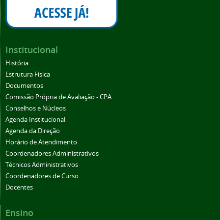
Institucional
História
Estrutura Física
Documentos
Comissão Própria de Avaliação - CPA
Conselhos e Núcleos
Agenda Institucional
Agenda da Direção
Horário de Atendimento
Coordenadores Administrativos
Técnicos Administrativos
Coordenadores de Curso
Docentes
Ensino