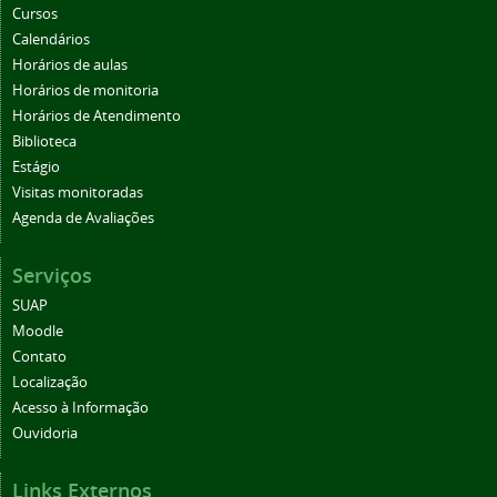
Cursos
Calendários
Horários de aulas
Horários de monitoria
Horários de Atendimento
Biblioteca
Estágio
Visitas monitoradas
Agenda de Avaliações
Serviços
SUAP
Moodle
Contato
Localização
Acesso à Informação
Ouvidoria
Links Externos