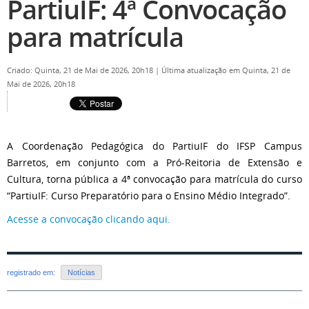
PartiuIF: 4ª Convocação
para matrícula
Criado: Quinta, 21 de Mai de 2026, 20h18
|
Última atualização em Quinta, 21 de
Mai de 2026, 20h18
A Coordenação Pedagógica do PartiuIF do IFSP Campus
Barretos, em conjunto com a Pró-Reitoria de Extensão e
Cultura, torna pública a 4ª convocação para matrícula do curso
“PartiuIF: Curso Preparatório para o Ensino Médio Integrado”.
Acesse a convocação clicando aqui.
registrado em:
Notícias