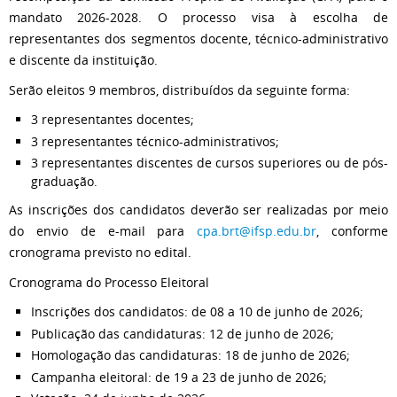
mandato 2026-2028. O processo visa à escolha de
representantes dos segmentos docente, técnico-administrativo
e discente da instituição.
Serão eleitos 9 membros, distribuídos da seguinte forma:
3 representantes docentes;
3 representantes técnico-administrativos;
3 representantes discentes de cursos superiores ou de pós-
graduação.
As inscrições dos candidatos deverão ser realizadas por meio
do envio de e-mail para
cpa.brt@ifsp.edu.br
, conforme
cronograma previsto no edital.
Cronograma do Processo Eleitoral
Inscrições dos candidatos: de 08 a 10 de junho de 2026;
Publicação das candidaturas: 12 de junho de 2026;
Homologação das candidaturas: 18 de junho de 2026;
Campanha eleitoral: de 19 a 23 de junho de 2026;