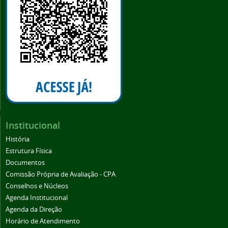
Institucional
História
Estrutura Física
Documentos
Comissão Própria de Avaliação - CPA
Conselhos e Núcleos
Agenda Institucional
Agenda da Direção
Horário de Atendimento