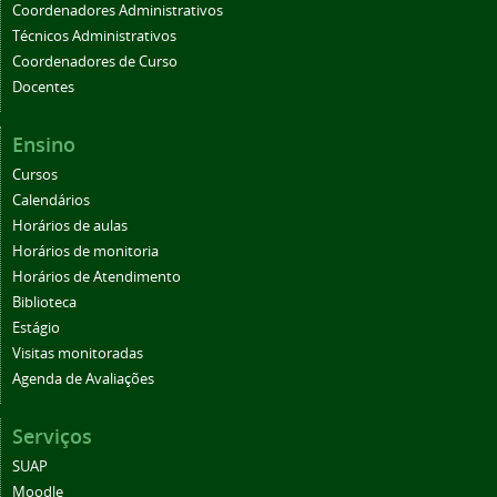
Coordenadores Administrativos
Técnicos Administrativos
Coordenadores de Curso
Docentes
Ensino
Cursos
Calendários
Horários de aulas
Horários de monitoria
Horários de Atendimento
Biblioteca
Estágio
Visitas monitoradas
Agenda de Avaliações
Serviços
SUAP
Moodle