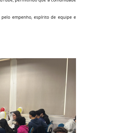
 pelo empenho, espírito de equipe e