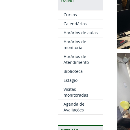
ENSINO
Cursos
Calendários
Horários de aulas
Horários de
monitoria
Horários de
Atendimento
Biblioteca
Estágio
Visitas
monitoradas
Agenda de
Avaliações