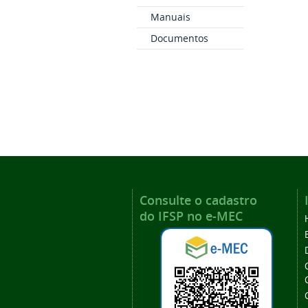
Manuais
Documentos
Consulte o cadastro
do IFSP no e-MEC