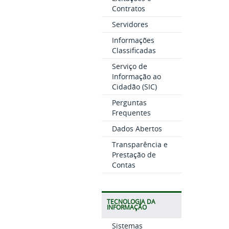
Contratos
Servidores
Informações
Classificadas
Serviço de
Informação ao
Cidadão (SIC)
Perguntas
Frequentes
Dados Abertos
Transparência e
Prestação de
Contas
TECNOLOGIA DA
INFORMAÇÃO
Sistemas