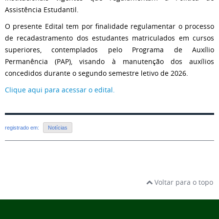
Assistência Estudantil.
O presente Edital tem por finalidade regulamentar o processo
de recadastramento dos estudantes matriculados em cursos
superiores, contemplados pelo Programa de Auxílio
Permanência (PAP), visando à manutenção dos auxílios
concedidos durante o segundo semestre letivo de 2026.
Clique aqui para acessar o edital.
registrado em:
Notícias
Voltar para o topo