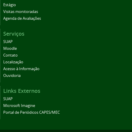
Estágio
Visitas monitoradas
Agenda de Avaliações
Serviços
SUAP
Moodle
Contato
Localização
Acesso à Informação
Ouvidoria
Links Externos
SUAP
Microsoft Imagine
Portal de Periódicos CAPES/MEC