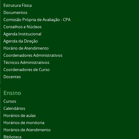
Estrutura Física
Documentos
Comissão Própria de Avaliação - CPA
Conselhos e Núcleos
Agenda Institucional
Agenda da Direção
Horário de Atendimento
Coordenadores Administrativos
Técnicos Administrativos
Coordenadores de Curso
Docentes
Ensino
Cursos
Calendários
Horários de aulas
Horários de monitoria
Horários de Atendimento
Biblioteca