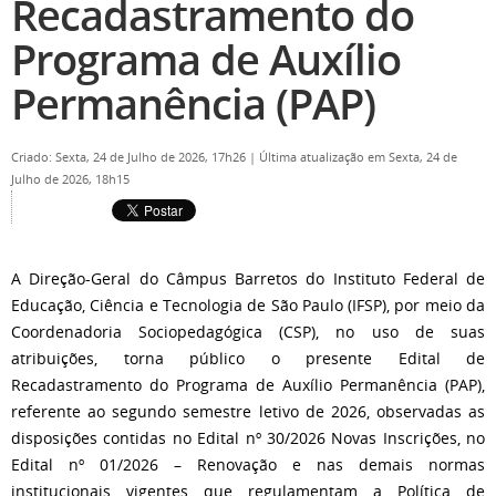
Recadastramento do
Programa de Auxílio
Permanência (PAP)
Criado: Sexta, 24 de Julho de 2026, 17h26
|
Última atualização em Sexta, 24 de
Julho de 2026, 18h15
A Direção-Geral do Câmpus Barretos do Instituto Federal de
Educação, Ciência e Tecnologia de São Paulo (IFSP), por meio da
Coordenadoria Sociopedagógica (CSP), no uso de suas
atribuições, torna público o presente Edital de
Recadastramento do Programa de Auxílio Permanência (PAP),
referente ao segundo semestre letivo de 2026, observadas as
disposições contidas no Edital nº 30/2026 Novas Inscrições, no
Edital nº 01/2026 – Renovação e nas demais normas
institucionais vigentes que regulamentam a Política de