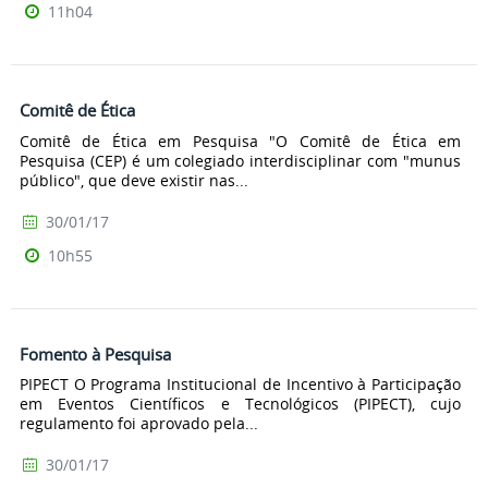
11h04
Comitê de Ética
Comitê de Ética em Pesquisa "O Comitê de Ética em
Pesquisa (CEP) é um colegiado interdisciplinar com "munus
público", que deve existir nas...
30/01/17
10h55
Fomento à Pesquisa
PIPECT O Programa Institucional de Incentivo à Participação
em Eventos Científicos e Tecnológicos (PIPECT), cujo
regulamento foi aprovado pela...
30/01/17