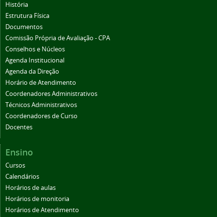
História
Estrutura Física
Documentos
Comissão Própria de Avaliação - CPA
Conselhos e Núcleos
Agenda Institucional
Agenda da Direção
Horário de Atendimento
Coordenadores Administrativos
Técnicos Administrativos
Coordenadores de Curso
Docentes
Ensino
Cursos
Calendários
Horários de aulas
Horários de monitoria
Horários de Atendimento