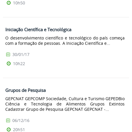
10h50
Iniciação Científica e Tecnológica
O desenvolvimento científico e tecnológico do país começa
com a formação de pessoas. A Iniciação Científica e...
30/01/17
10h22
Grupos de Pesquisa
GEPCNAT GEPCOMP Sociedade, Cultura e Turismo GEPEDBio
Ciência e Tecnologia de Alimentos Grupos Extintos
Cadastrar Grupo de Pesquisa GEPCNAT GEPCNAT -...
06/12/16
20h51