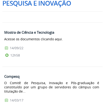
PESQUISA E INOVAÇÃO
Mostra de Ciência e Tecnologia
Acesse os documentos clicando aqui.
14/09/22
12h58
Compesq
O Comitê de Pesquisa, Inovação e Pós-graduação é
constituído por um grupo de servidores do câmpus com
titulação de...
14/03/17