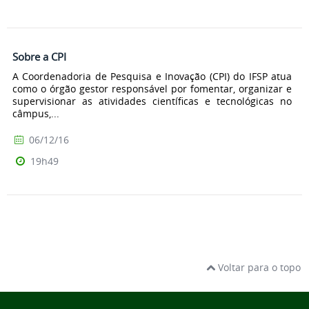
Sobre a CPI
A Coordenadoria de Pesquisa e Inovação (CPI) do IFSP atua
como o órgão gestor responsável por fomentar, organizar e
supervisionar as atividades científicas e tecnológicas no
câmpus,...
06/12/16
19h49
Voltar para o topo