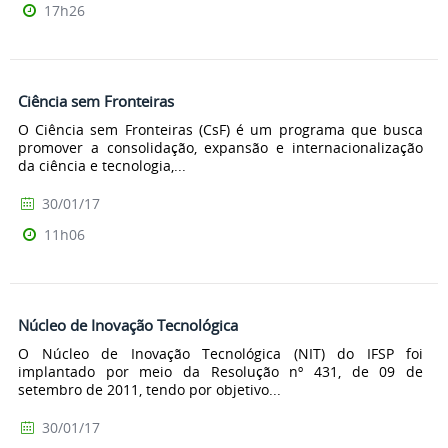
17h26
Ciência sem Fronteiras
O Ciência sem Fronteiras (CsF) é um programa que busca
promover a consolidação, expansão e internacionalização
da ciência e tecnologia,...
30/01/17
11h06
Núcleo de Inovação Tecnológica
O Núcleo de Inovação Tecnológica (NIT) do IFSP foi
implantado por meio da Resolução nº 431, de 09 de
setembro de 2011, tendo por objetivo...
30/01/17