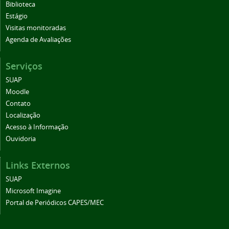
Biblioteca
Estágio
Visitas monitoradas
Agenda de Avaliações
Serviços
SUAP
Moodle
Contato
Localização
Acesso à Informação
Ouvidoria
Links Externos
SUAP
Microsoft Imagine
Portal de Periódicos CAPES/MEC