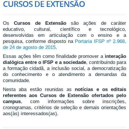
CURSOS DE EXTENSÃO
Os
Cursos de Extensão
são ações de caráter
educativo, cultural, científico e tecnológico,
desenvolvidas em articulação com o ensino e a
pesquisa, conforme disposto na
Portaria IFSP nº 2.968,
de 24 de agosto de 2015
.
Essas ações têm como finalidade promover a
interação
dialógica entre o IFSP e a sociedade
, contribuindo para
a formação cidadã, a inclusão social, a democratização
do conhecimento e o atendimento a demandas da
comunidade.
Nesta aba estão reunidas as
notícias e os editais
referentes aos Cursos de Extensão ofertados pelo
campus
, com informações sobre inscrições,
cronogramas, critérios de seleção e demais orientações
aos(às) interessados(as).