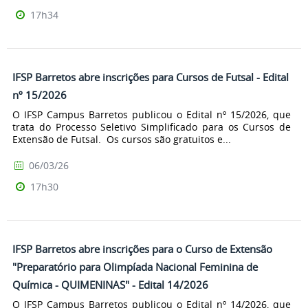
17h34
IFSP Barretos abre inscrições para Cursos de Futsal - Edital
nº 15/2026
O IFSP Campus Barretos publicou o Edital nº 15/2026, que
trata do Processo Seletivo Simplificado para os Cursos de
Extensão de Futsal. Os cursos são gratuitos e...
06/03/26
17h30
IFSP Barretos abre inscrições para o Curso de Extensão
"Preparatório para Olimpíada Nacional Feminina de
Química - QUIMENINAS" - Edital 14/2026
O IFSP Campus Barretos publicou o Edital nº 14/2026, que