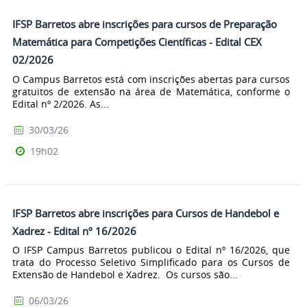
IFSP Barretos abre inscrições para cursos de Preparação
Matemática para Competições Científicas - Edital CEX
02/2026
O Campus Barretos está com inscrições abertas para cursos
gratuitos de extensão na área de Matemática, conforme o
Edital nº 2/2026. As...
30/03/26
19h02
IFSP Barretos abre inscrições para Cursos de Handebol e
Xadrez - Edital nº 16/2026
O IFSP Campus Barretos publicou o Edital nº 16/2026, que
trata do Processo Seletivo Simplificado para os Cursos de
Extensão de Handebol e Xadrez. Os cursos são...
06/03/26