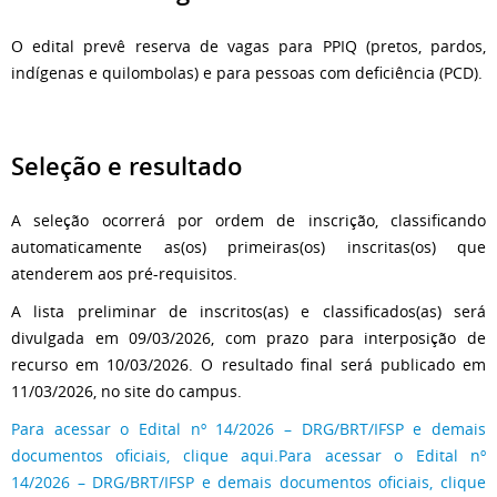
O edital prevê reserva de vagas para PPIQ (pretos, pardos,
indígenas e quilombolas) e para pessoas com deficiência (PCD).
Seleção e resultado
A seleção ocorrerá por ordem de inscrição, classificando
automaticamente as(os) primeiras(os) inscritas(os) que
atenderem aos pré-requisitos.
A lista preliminar de inscritos(as) e classificados(as) será
divulgada em 09/03/2026, com prazo para interposição de
recurso em 10/03/2026. O resultado final será publicado em
11/03/2026, no site do campus.
Para acessar o Edital nº 14/2026 – DRG/BRT/IFSP e demais
documentos oficiais, clique aqui.Para acessar o Edital nº
14/2026 – DRG/BRT/IFSP e demais documentos oficiais, clique