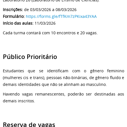
Inscrições:
de 03/03/2026 a 08/03/2026
Formulário:
https://forms.gle/fTfKm7zPKixa43YAA
Início das aulas:
11/03/2026
Cada turma contará com 10 encontros e 20 vagas.
Público Prioritário
Estudantes que se identificam com o gênero feminino
(mulheres cis e trans), pessoas não-binárias, de gênero fluido e
demais identidades que não se alinham ao masculino.
Havendo vagas remanescentes, poderão ser destinadas aos
demais inscritos.
Reserva de vagas