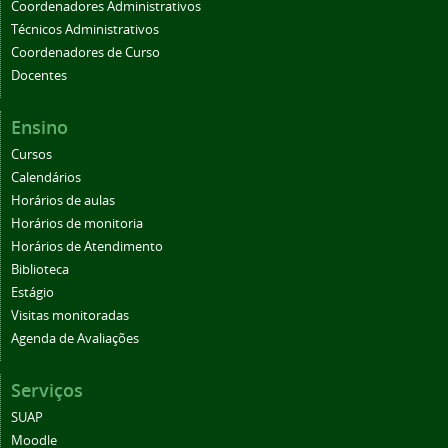
Coordenadores Administrativos
Técnicos Administrativos
Coordenadores de Curso
Docentes
Ensino
Cursos
Calendários
Horários de aulas
Horários de monitoria
Horários de Atendimento
Biblioteca
Estágio
Visitas monitoradas
Agenda de Avaliações
Serviços
SUAP
Moodle