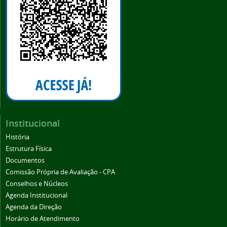
Institucional
História
Estrutura Física
Documentos
Comissão Própria de Avaliação - CPA
Conselhos e Núcleos
Agenda Institucional
Agenda da Direção
Horário de Atendimento