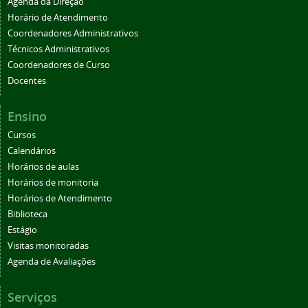
Agenda da Direção
Horário de Atendimento
Coordenadores Administrativos
Técnicos Administrativos
Coordenadores de Curso
Docentes
Ensino
Cursos
Calendários
Horários de aulas
Horários de monitoria
Horários de Atendimento
Biblioteca
Estágio
Visitas monitoradas
Agenda de Avaliações
Serviços