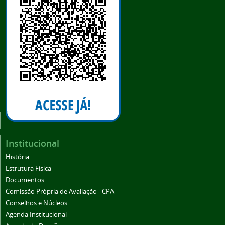
Institucional
História
Estrutura Física
Documentos
Comissão Própria de Avaliação - CPA
Conselhos e Núcleos
Agenda Institucional