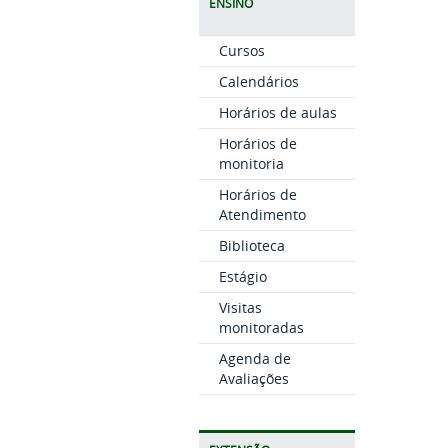
ENSINO
Cursos
Calendários
Horários de aulas
Horários de
monitoria
Horários de
Atendimento
Biblioteca
Estágio
Visitas
monitoradas
Agenda de
Avaliações