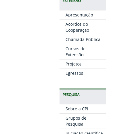
EXTENSÃO
Apresentação
Acordos do
Cooperação
Chamada Pública
Cursos de
Extensão
Projetos
Egressos
PESQUISA
Sobre a CPI
Grupos de
Pesquisa
Iniciação Científica