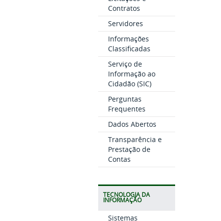
Contratos
Servidores
Informações
Classificadas
Serviço de
Informação ao
Cidadão (SIC)
Perguntas
Frequentes
Dados Abertos
Transparência e
Prestação de
Contas
TECNOLOGIA DA
INFORMAÇÃO
Sistemas