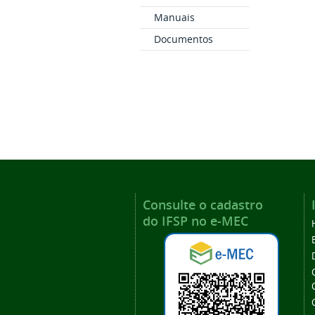
Manuais
Documentos
Consulte o cadastro
do IFSP no e-MEC