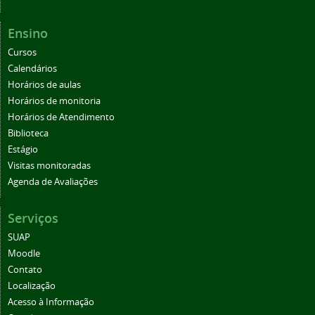
Ensino
Cursos
Calendários
Horários de aulas
Horários de monitoria
Horários de Atendimento
Biblioteca
Estágio
Visitas monitoradas
Agenda de Avaliações
Serviços
SUAP
Moodle
Contato
Localização
Acesso à Informação