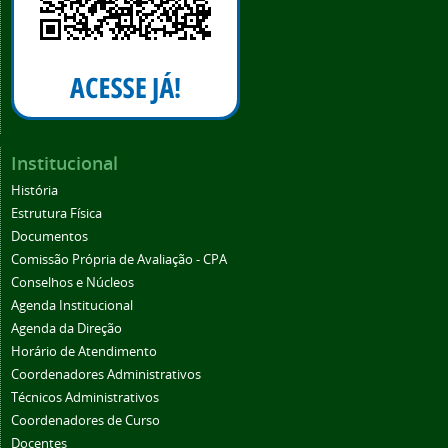
Institucional
História
Estrutura Física
Documentos
Comissão Própria de Avaliação - CPA
Conselhos e Núcleos
Agenda Institucional
Agenda da Direção
Horário de Atendimento
Coordenadores Administrativos
Técnicos Administrativos
Coordenadores de Curso
Docentes