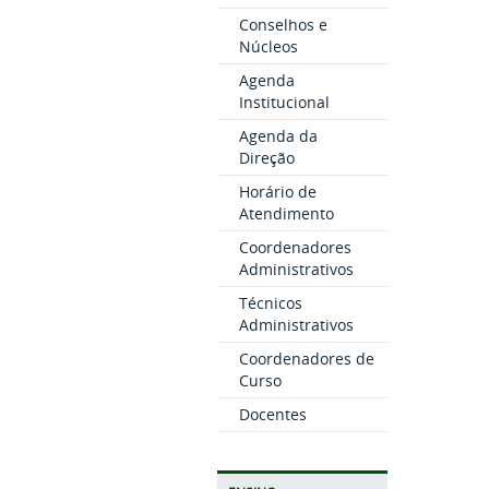
Conselhos e
Núcleos
Agenda
Institucional
Agenda da
Direção
Horário de
Atendimento
Coordenadores
Administrativos
Técnicos
Administrativos
Coordenadores de
Curso
Docentes