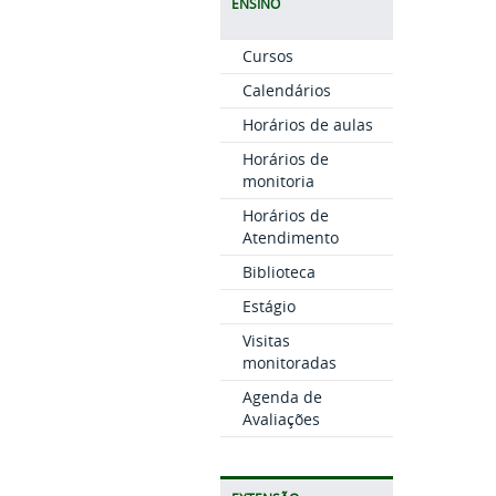
ENSINO
Cursos
Calendários
Horários de aulas
Horários de
monitoria
Horários de
Atendimento
Biblioteca
Estágio
Visitas
monitoradas
Agenda de
Avaliações