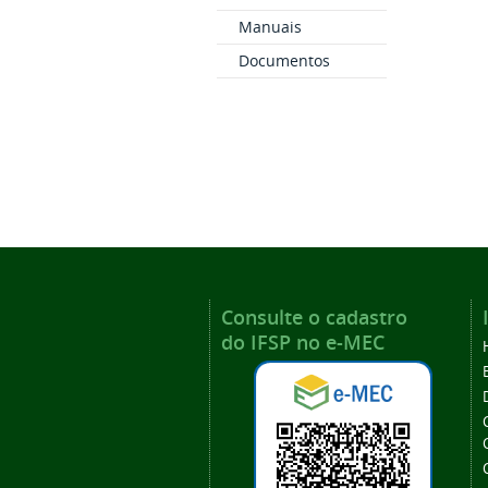
Manuais
Documentos
Consulte o cadastro
do IFSP no e-MEC