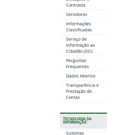
Contratos
Servidores
Informações
Classificadas
Serviço de
Informação ao
Cidadão (SIC)
Perguntas
Frequentes
Dados Abertos
Transparência e
Prestação de
Contas
TECNOLOGIA DA
INFORMAÇÃO
Sistemas