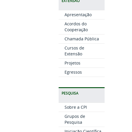
EXTENSÃO
Apresentação
Acordos do
Cooperação
Chamada Pública
Cursos de
Extensão
Projetos
Egressos
PESQUISA
Sobre a CPI
Grupos de
Pesquisa
Iniciação Científica