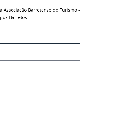
 Associação Barretense de Turismo -
pus Barretos.