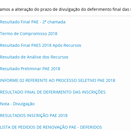
amos a alteração do prazo de divulgação do deferimento final das 
Resultado Final PAE - 2ª chamada
Termo de Compromisso 2018
Resultado Final PAES 2018 Após Recursos
Resultado de Análise dos Recursos
Resultado Preliminar PAE 2018
INFORME 02 REFERENTE AO PROCESSO SELETIVO PAE 2018
RESULTADO FINAL DE DEFERIMENTO DAS INSCRIÇÕES
Nota - Divulgação
RESULTADOS INSCRIÇÃO PAE 2018
LISTA DE PEDIDOS DE RENOVAÇÃO PAE - DEFERIDOS