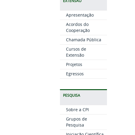
EXTENSÃO
Apresentação
Acordos do
Cooperação
Chamada Pública
Cursos de
Extensão
Projetos
Egressos
PESQUISA
Sobre a CPI
Grupos de
Pesquisa
Iniciação Científica