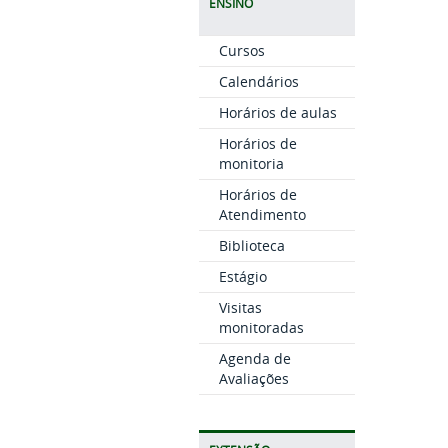
ENSINO
Cursos
Calendários
Horários de aulas
Horários de
monitoria
Horários de
Atendimento
Biblioteca
Estágio
Visitas
monitoradas
Agenda de
Avaliações