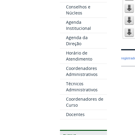
Conselhos e
Núcleos
Agenda
Institucional
Agenda da
Direção
Horário de
Atendimento
registra
Coordenadores
Administrativos
Técnicos
Administrativos
Coordenadores de
Curso
Docentes