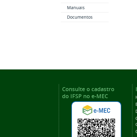
Manuais
Documentos
Consulte o cadastro
do IFSP no e-MEC