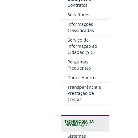
Contratos
Servidores
Informações
Classificadas
Serviço de
Informação ao
Cidadão (SIC)
Perguntas
Frequentes
Dados Abertos
Transparência e
Prestação de
Contas
TECNOLOGIA DA
INFORMAÇÃO
Sistemas