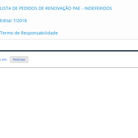
LISTA DE PEDIDOS DE RENOVAÇÃO PAE - INDEFERIDOS
Edital 7/2018
Termo de Responsabilidade
do em:
Notícias