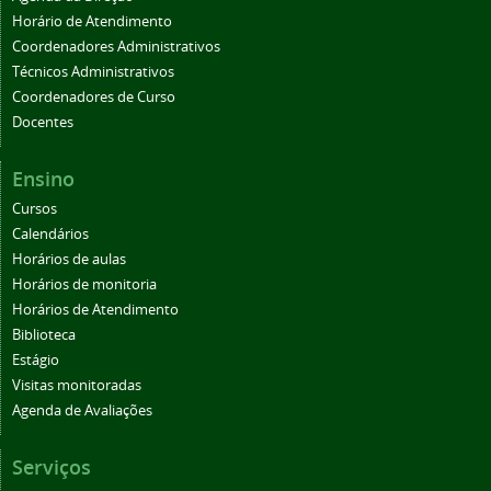
Horário de Atendimento
Coordenadores Administrativos
Técnicos Administrativos
Coordenadores de Curso
Docentes
Ensino
Cursos
Calendários
Horários de aulas
Horários de monitoria
Horários de Atendimento
Biblioteca
Estágio
Visitas monitoradas
Agenda de Avaliações
Serviços