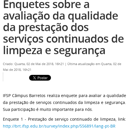
Enquetes sobre a
avaliação da qualidade
da prestação dos
serviços continuados de
limpeza e segurança
Criado: Quarta, 02 de Mai de 2018, 16h21
|
Última atualização em Quarta, 02 de
Mai de 2018, 16h21
IFSP Câmpus Barretos realiza enquete para avaliar a qualidade
da prestação de serviços continuados da limpeza e segurança.
Sua participação é muito importante para nós.
Enquete 1 - Prestação de serviço continuado de limpeza, link:
http://brt.ifsp.edu.br/survey/index.php/556891/lang-pt-BR