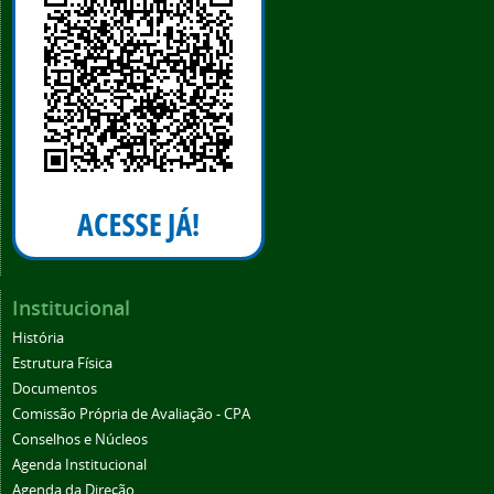
Institucional
História
Estrutura Física
Documentos
Comissão Própria de Avaliação - CPA
Conselhos e Núcleos
Agenda Institucional
Agenda da Direção