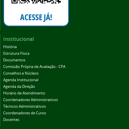
Institucional
História
Estrutura Física
Documentos
Comissão Própria de Avaliação - CPA
Conselhos e Núcleos
Agenda Institucional
Agenda da Direção
Horário de Atendimento
Coordenadores Administrativos
Técnicos Administrativos
Coordenadores de Curso
Docentes