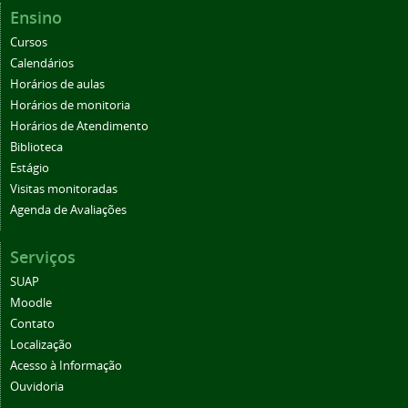
Ensino
Cursos
Calendários
Horários de aulas
Horários de monitoria
Horários de Atendimento
Biblioteca
Estágio
Visitas monitoradas
Agenda de Avaliações
Serviços
SUAP
Moodle
Contato
Localização
Acesso à Informação
Ouvidoria