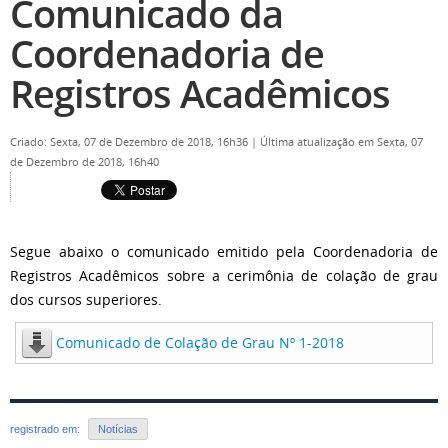
Comunicado da
Coordenadoria de
Registros Acadêmicos
Criado: Sexta, 07 de Dezembro de 2018, 16h36
|
Última atualização em Sexta, 07
de Dezembro de 2018, 16h40
Segue abaixo o comunicado emitido pela Coordenadoria de
Registros Acadêmicos sobre a cerimônia de colação de grau
dos cursos superiores.
Comunicado de Colação de Grau Nº 1-2018
registrado em:
Notícias