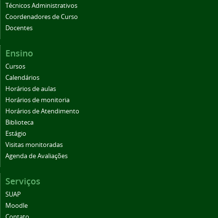
Técnicos Administrativos
Coordenadores de Curso
Docentes
Ensino
Cursos
Calendários
Horários de aulas
Horários de monitoria
Horários de Atendimento
Biblioteca
Estágio
Visitas monitoradas
Agenda de Avaliações
Serviços
SUAP
Moodle
Contato