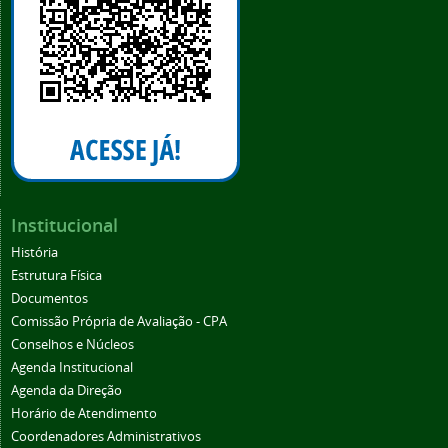
Institucional
História
Estrutura Física
Documentos
Comissão Própria de Avaliação - CPA
Conselhos e Núcleos
Agenda Institucional
Agenda da Direção
Horário de Atendimento
Coordenadores Administrativos