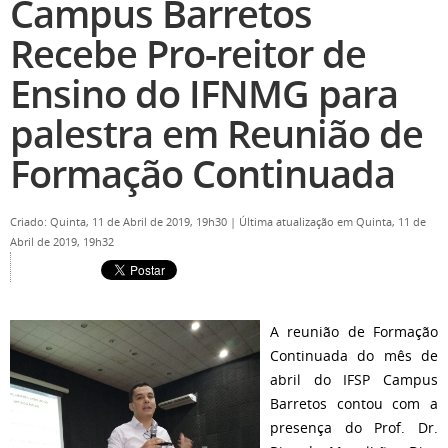
Campus Barretos
Recebe Pro-reitor de
Ensino do IFNMG para
palestra em Reunião de
Formação Continuada
Criado: Quinta, 11 de Abril de 2019, 19h30
|
Última atualização em Quinta, 11 de
Abril de 2019, 19h32
A reunião de Formação
Continuada do mês de
abril do IFSP Campus
Barretos contou com a
presença do Prof. Dr.