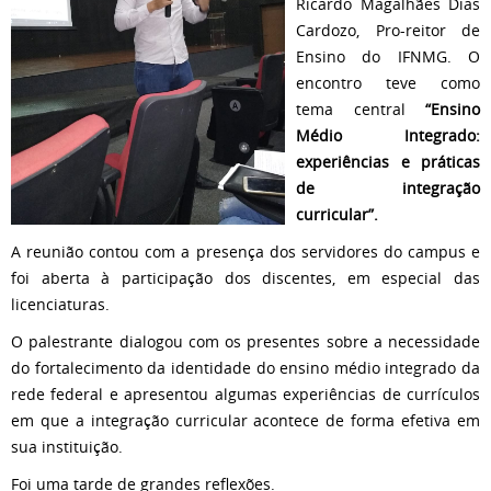
Ricardo Magalhães Dias
Cardozo, Pro-reitor de
Ensino do IFNMG. O
encontro teve como
tema central
“Ensino
Médio Integrado:
experiências e práticas
de integração
curricular”.
A reunião contou com a presença dos servidores do campus e
foi aberta à participação dos discentes, em especial das
licenciaturas.
O palestrante dialogou com os presentes sobre a necessidade
do fortalecimento da identidade do ensino médio integrado da
rede federal e apresentou algumas experiências de currículos
em que a integração curricular acontece de forma efetiva em
sua instituição.
Foi uma tarde de grandes reflexões.