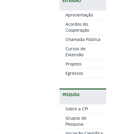
EXTENSÃO
Apresentação
Acordos do
Cooperação
Chamada Pública
Cursos de
Extensão
Projetos
Egressos
PESQUISA
Sobre a CPI
Grupos de
Pesquisa
Iniciação Científica