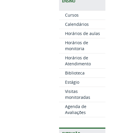
ENSINO
Cursos
Calendários
Horários de aulas
Horários de
monitoria
Horários de
Atendimento
Biblioteca
Estágio
Visitas
monitoradas
Agenda de
Avaliações