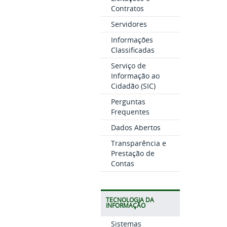
Contratos
Servidores
Informações
Classificadas
Serviço de
Informação ao
Cidadão (SIC)
Perguntas
Frequentes
Dados Abertos
Transparência e
Prestação de
Contas
TECNOLOGIA DA
INFORMAÇÃO
Sistemas