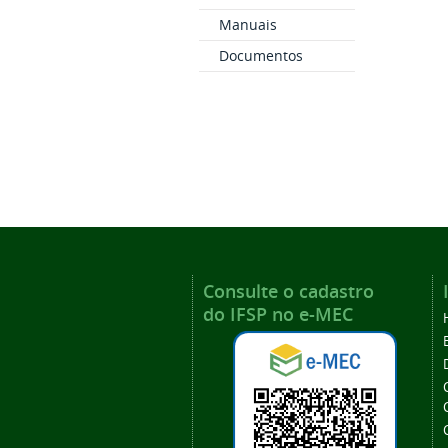
Manuais
Documentos
Consulte o cadastro
do IFSP no e-MEC