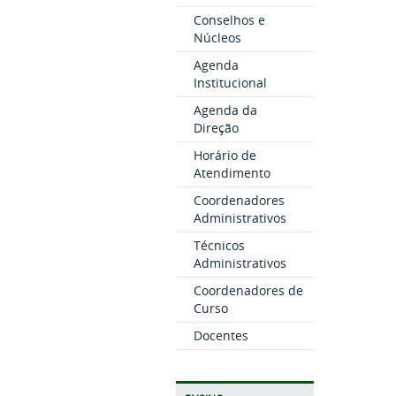
Conselhos e
Núcleos
Agenda
Institucional
Agenda da
Direção
Horário de
Atendimento
Coordenadores
Administrativos
Técnicos
Administrativos
Coordenadores de
Curso
Docentes