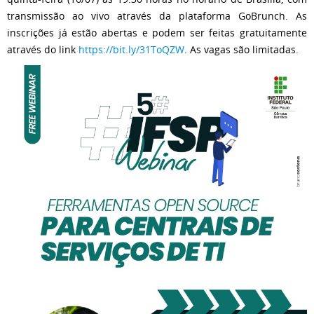
transmissão ao vivo através da plataforma GoBrunch. As
inscrições já estão abertas e podem ser feitas gratuitamente
através do link
https://bit.ly/31ToQZW
. As vagas são limitadas.