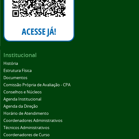
Institucional
História
Estrutura Física
Documentos
Comissão Própria de Avaliação - CPA
Conselhos e Núcleos
Agenda Institucional
Agenda da Direção
Horário de Atendimento
Coordenadores Administrativos
Técnicos Administrativos
Coordenadores de Curso