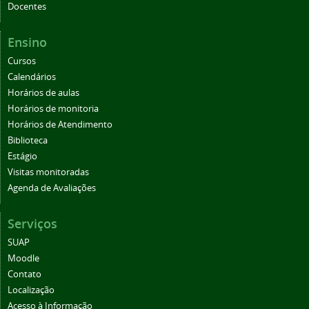
Docentes
Ensino
Cursos
Calendários
Horários de aulas
Horários de monitoria
Horários de Atendimento
Biblioteca
Estágio
Visitas monitoradas
Agenda de Avaliações
Serviços
SUAP
Moodle
Contato
Localização
Acesso à Informação