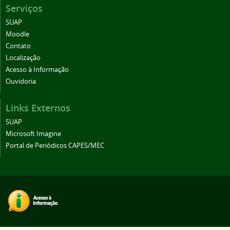
Serviços
SUAP
Moodle
Contato
Localização
Acesso à Informação
Ouvidoria
Links Externos
SUAP
Microsoft Imagine
Portal de Periódicos CAPES/MEC