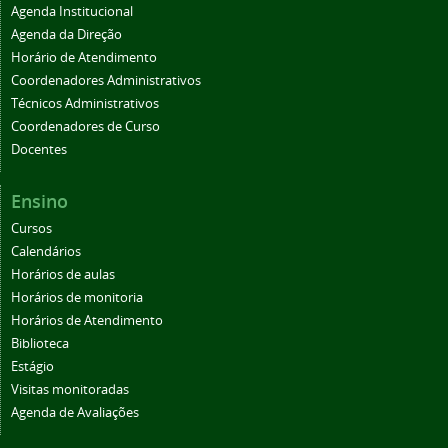
Agenda Institucional
Agenda da Direção
Horário de Atendimento
Coordenadores Administrativos
Técnicos Administrativos
Coordenadores de Curso
Docentes
Ensino
Cursos
Calendários
Horários de aulas
Horários de monitoria
Horários de Atendimento
Biblioteca
Estágio
Visitas monitoradas
Agenda de Avaliações