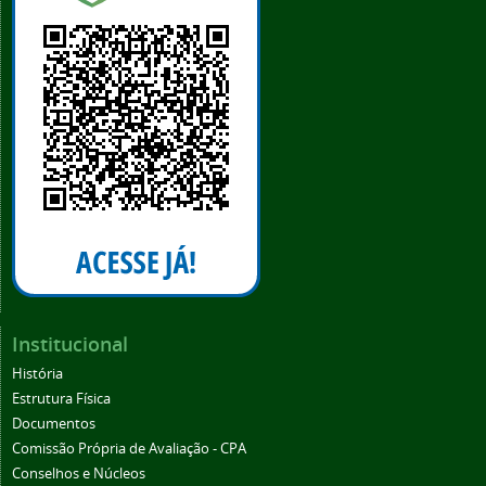
Institucional
História
Estrutura Física
Documentos
Comissão Própria de Avaliação - CPA
Conselhos e Núcleos