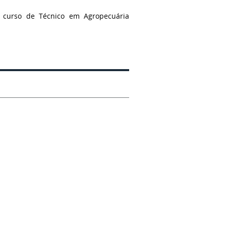
o curso de Técnico em Agropecuária