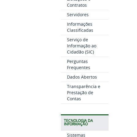
Contratos
Servidores
Informações
Classificadas
Serviço de
Informação ao
Cidadão (SIC)
Perguntas
Frequentes
Dados Abertos
Transparência e
Prestação de
Contas
TECNOLOGIA DA
INFORMAÇÃO
Sistemas