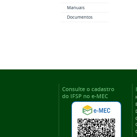
Manuais
Documentos
Consulte o cadastro
do IFSP no e-MEC