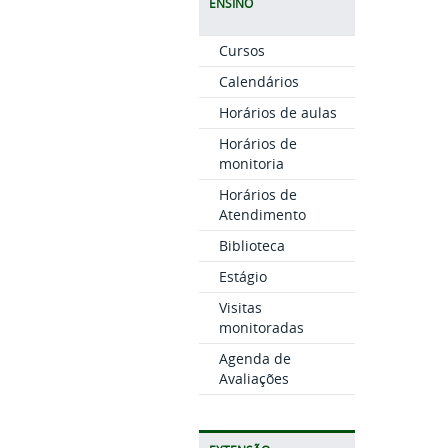
ENSINO
Cursos
Calendários
Horários de aulas
Horários de
monitoria
Horários de
Atendimento
Biblioteca
Estágio
Visitas
monitoradas
Agenda de
Avaliações