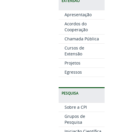
EXTENSÃO
Apresentação
Acordos do
Cooperação
Chamada Pública
Cursos de
Extensão
Projetos
Egressos
PESQUISA
Sobre a CPI
Grupos de
Pesquisa
Iniciação Científica