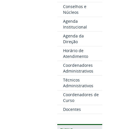
Conselhos e
Núcleos
Agenda
Institucional
Agenda da
Direção
Horário de
Atendimento
Coordenadores
Administrativos
Técnicos
Administrativos
Coordenadores de
Curso
Docentes