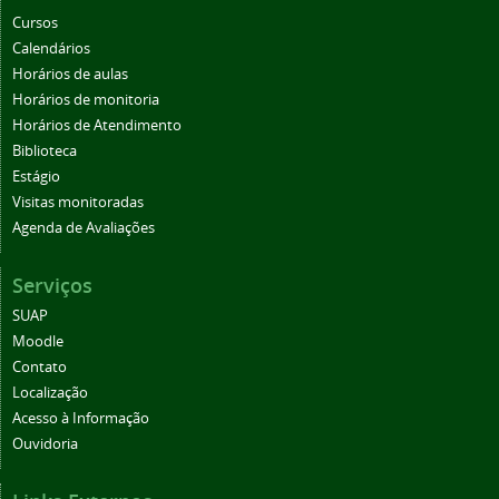
Cursos
Calendários
Horários de aulas
Horários de monitoria
Horários de Atendimento
Biblioteca
Estágio
Visitas monitoradas
Agenda de Avaliações
Serviços
SUAP
Moodle
Contato
Localização
Acesso à Informação
Ouvidoria