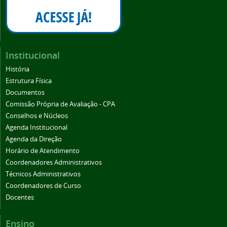
Institucional
História
Estrutura Física
Documentos
Comissão Própria de Avaliação - CPA
Conselhos e Núcleos
Agenda Institucional
Agenda da Direção
Horário de Atendimento
Coordenadores Administrativos
Técnicos Administrativos
Coordenadores de Curso
Docentes
Ensino