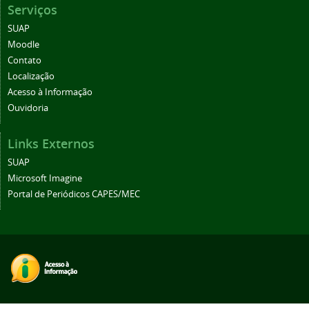
Serviços
SUAP
Moodle
Contato
Localização
Acesso à Informação
Ouvidoria
Links Externos
SUAP
Microsoft Imagine
Portal de Periódicos CAPES/MEC