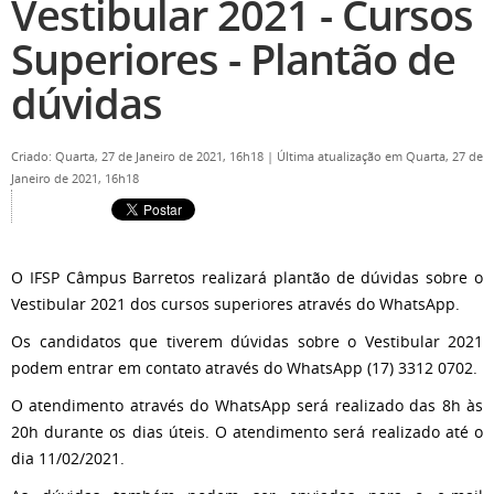
Vestibular 2021 - Cursos
Superiores - Plantão de
dúvidas
Criado: Quarta, 27 de Janeiro de 2021, 16h18
|
Última atualização em Quarta, 27 de
Janeiro de 2021, 16h18
O IFSP Câmpus Barretos realizará plantão de dúvidas sobre o
Vestibular 2021 dos cursos superiores através do WhatsApp.
Os candidatos que tiverem dúvidas sobre o Vestibular 2021
podem entrar em contato através do WhatsApp (17) 3312 0702.
O atendimento através do WhatsApp será realizado das 8h às
20h durante os dias úteis. O atendimento será realizado até o
dia 11/02/2021.