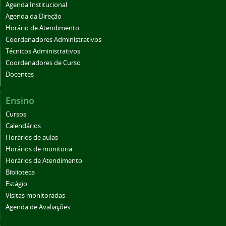
Agenda Institucional
Agenda da Direção
Horário de Atendimento
Coordenadores Administrativos
Técnicos Administrativos
Coordenadores de Curso
Docentes
Ensino
Cursos
Calendários
Horários de aulas
Horários de monitoria
Horários de Atendimento
Biblioteca
Estágio
Visitas monitoradas
Agenda de Avaliações