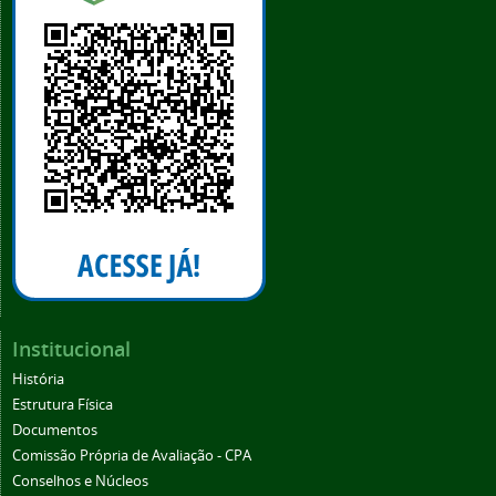
Institucional
História
Estrutura Física
Documentos
Comissão Própria de Avaliação - CPA
Conselhos e Núcleos