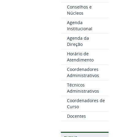
Conselhos e
Núcleos
Agenda
Institucional
Agenda da
Direção
Horário de
Atendimento
Coordenadores
Administrativos
Técnicos
Administrativos
Coordenadores de
Curso
Docentes