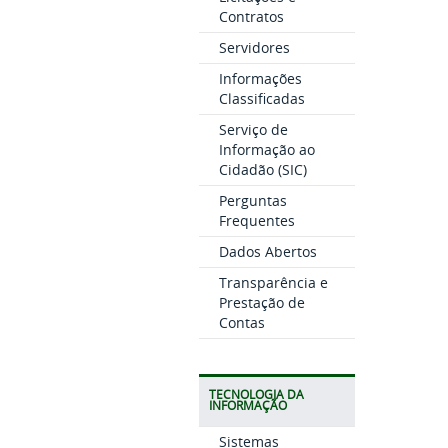
Contratos
Servidores
Informações
Classificadas
Serviço de
Informação ao
Cidadão (SIC)
Perguntas
Frequentes
Dados Abertos
Transparência e
Prestação de
Contas
TECNOLOGIA DA
INFORMAÇÃO
Sistemas