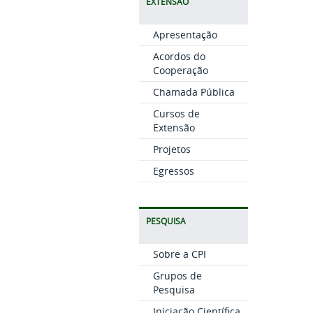
EXTENSÃO
Apresentação
Acordos do
Cooperação
Chamada Pública
Cursos de
Extensão
Projetos
Egressos
PESQUISA
Sobre a CPI
Grupos de
Pesquisa
Iniciação Científica