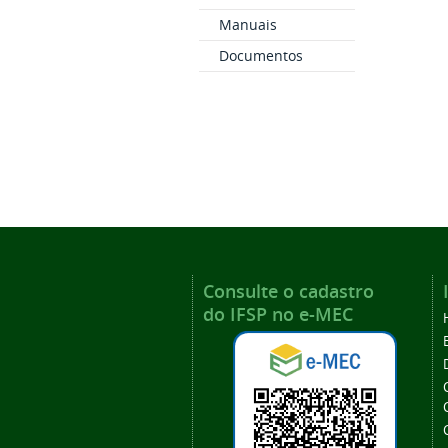
Manuais
Documentos
Consulte o cadastro
do IFSP no e-MEC