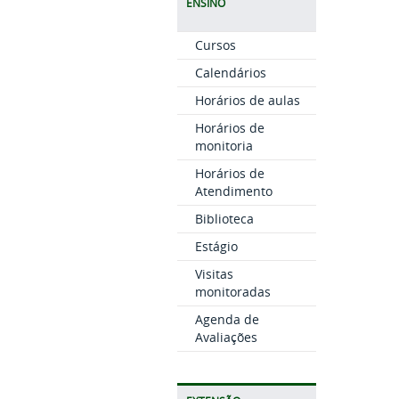
ENSINO
Cursos
Calendários
Horários de aulas
Horários de
monitoria
Horários de
Atendimento
Biblioteca
Estágio
Visitas
monitoradas
Agenda de
Avaliações