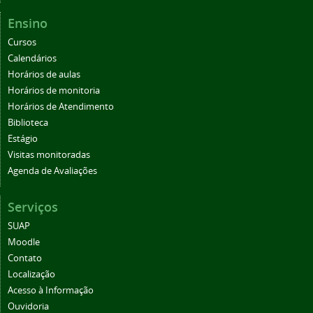
Ensino
Cursos
Calendários
Horários de aulas
Horários de monitoria
Horários de Atendimento
Biblioteca
Estágio
Visitas monitoradas
Agenda de Avaliações
Serviços
SUAP
Moodle
Contato
Localização
Acesso à Informação
Ouvidoria