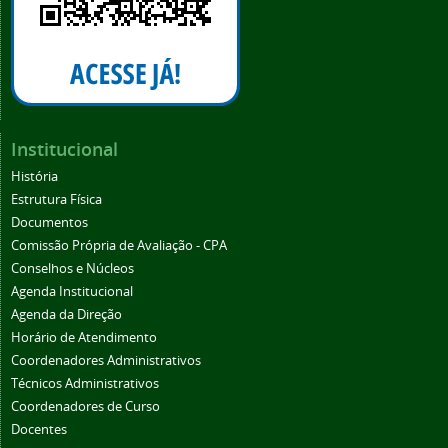
Institucional
História
Estrutura Física
Documentos
Comissão Própria de Avaliação - CPA
Conselhos e Núcleos
Agenda Institucional
Agenda da Direção
Horário de Atendimento
Coordenadores Administrativos
Técnicos Administrativos
Coordenadores de Curso
Docentes